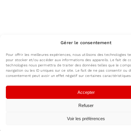
Gérer le consentement
Pour offrir les meilleures expériences, nous utilisons des technologies te
pour stocker et/ou accéder aux informations des appareils. Le fait de c
technologies nous permettra de traiter des données telles que le com
navigation ou les ID uniques sur ce site. Le fait de ne pas consentir ou d
consentement peut avoir un effet négatif sur certaines caractéristiques
Accepter
Refuser
Voir les préférences