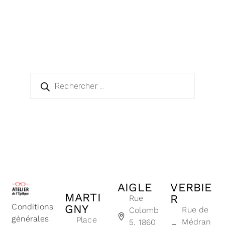
AIGLE
VERBIE
MARTI
R
Rue
Conditions
GNY
Rue de
Colomb
générales
Place
Médran
5, 1860