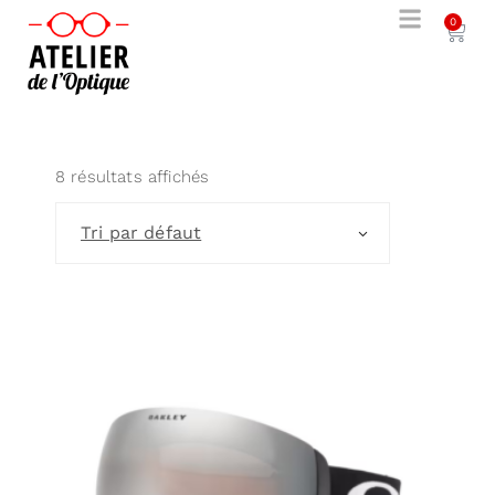
0
8 résultats affichés
Tri par défaut