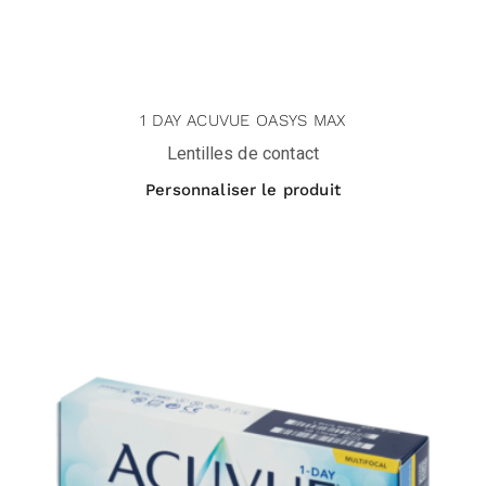
1 DAY ACUVUE OASYS MAX
Lentilles de contact
Personnaliser le produit