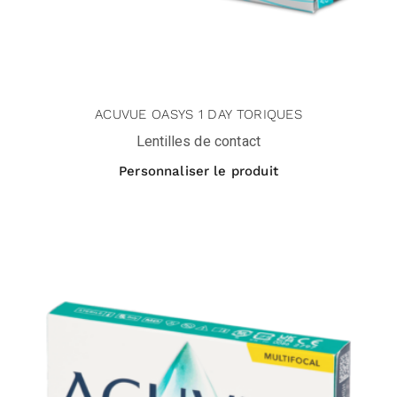
ACUVUE OASYS 1 DAY TORIQUES
Lentilles de contact
Personnaliser le produit