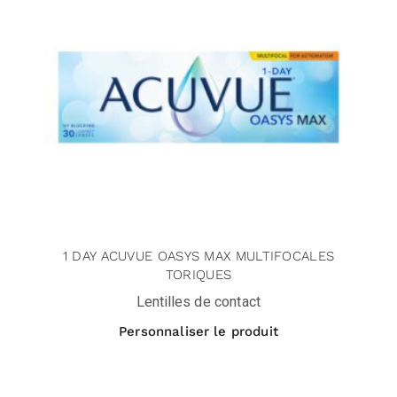
1 DAY ACUVUE OASYS MAX MULTIFOCALES
TORIQUES
Lentilles de contact
Personnaliser le produit