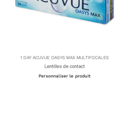
1 DAY ACUVUE OASYS MAX MULTIFOCALES
Lentilles de contact
Personnaliser le produit