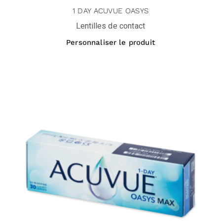
1 DAY ACUVUE OASYS
Lentilles de contact
Personnaliser le produit