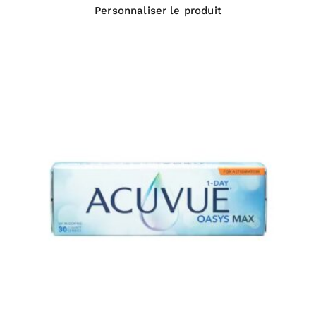
Personnaliser le produit