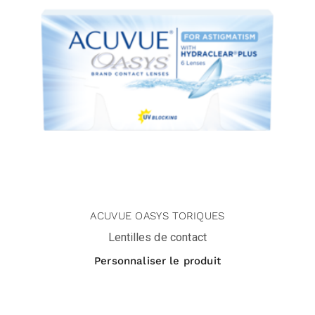
ACUVUE OASYS TORIQUES
Lentilles de contact
Personnaliser le produit