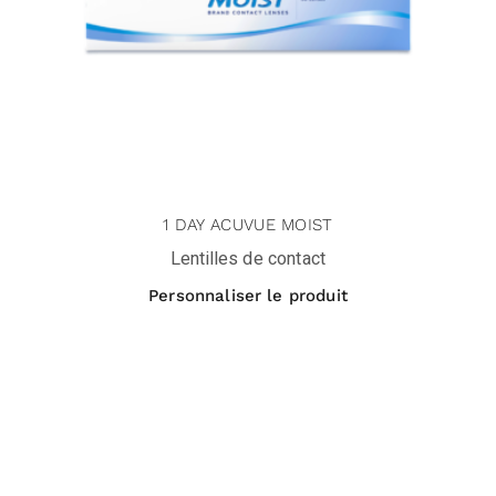
1 DAY ACUVUE MOIST
Lentilles de contact
Personnaliser le produit