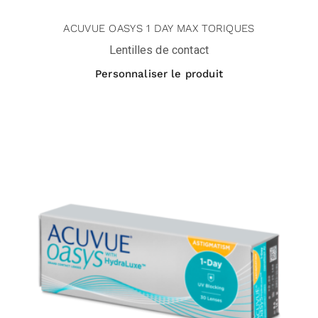
ACUVUE OASYS 1 DAY MAX TORIQUES
Lentilles de contact
Personnaliser le produit