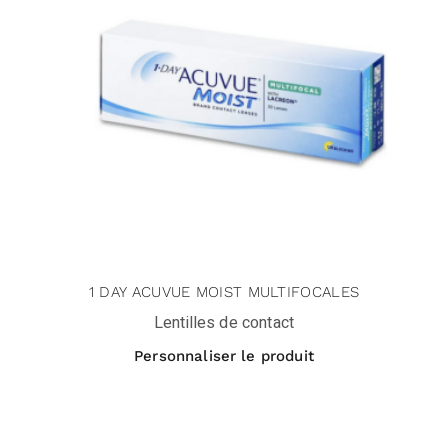
1 DAY ACUVUE MOIST MULTIFOCALES
Lentilles de contact
Personnaliser le produit