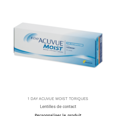
1 DAY ACUVUE MOIST TORIQUES
Lentilles de contact
Personnaliser le produit