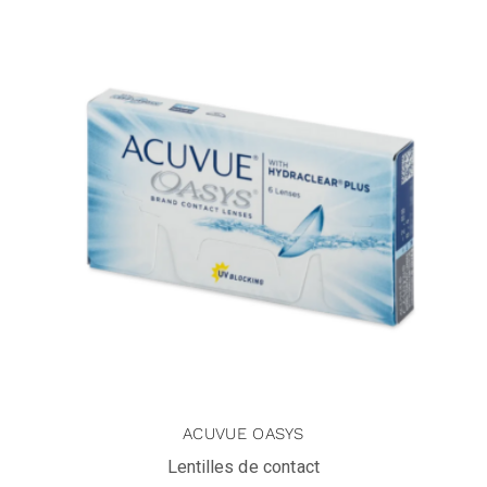
ACUVUE OASYS
Lentilles de contact