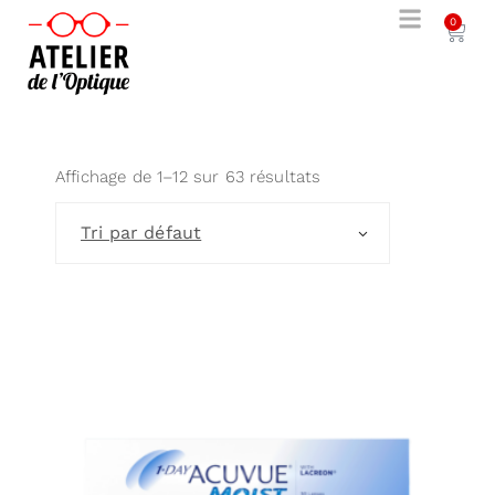
0
Affichage de 1–12 sur 63 résultats
Tri par défaut