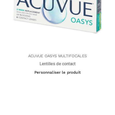
ACUVUE OASYS MULTIFOCALES
Lentilles de contact
Personnaliser le produit