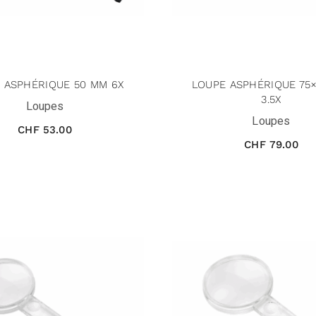
 ASPHÉRIQUE 50 MM 6X
LOUPE ASPHÉRIQUE 75
3.5X
Loupes
Loupes
CHF
53.00
CHF
79.00