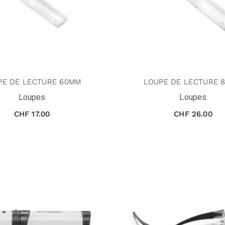
PE DE LECTURE 60MM
LOUPE DE LECTURE 
Loupes
Loupes
CHF
17.00
CHF
26.00