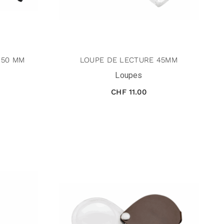
×50 MM
LOUPE DE LECTURE 45MM
Loupes
CHF
11.00