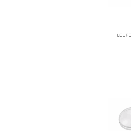
LOUPE