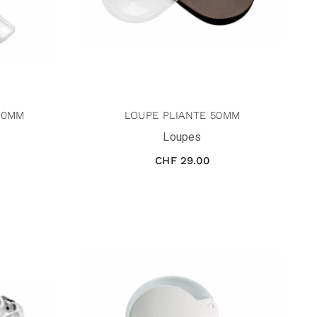
80MM
LOUPE PLIANTE 50MM
Loupes
CHF
29.00