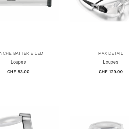
NCHE BATTERIE LED
MAX DETAIL
Loupes
Loupes
CHF
83.00
CHF
129.00