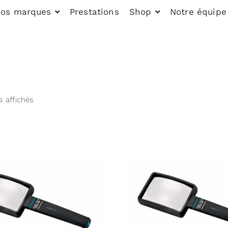
os marques
Prestations
Shop
Notre équipe
s affichés