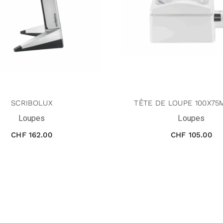
SCRIBOLUX
TÊTE DE LOUPE 100X75
Loupes
Loupes
CHF
162.00
CHF
105.00