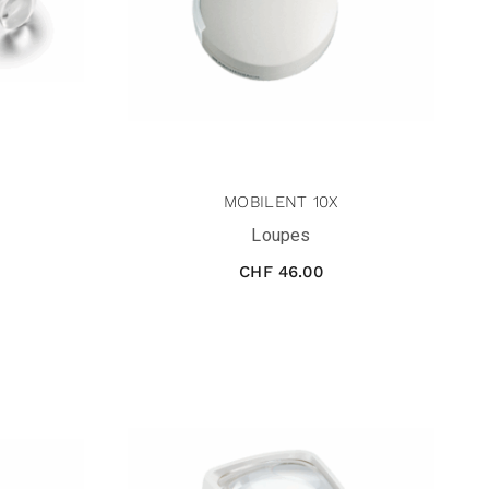
MOBILENT 10X
Loupes
CHF
46.00