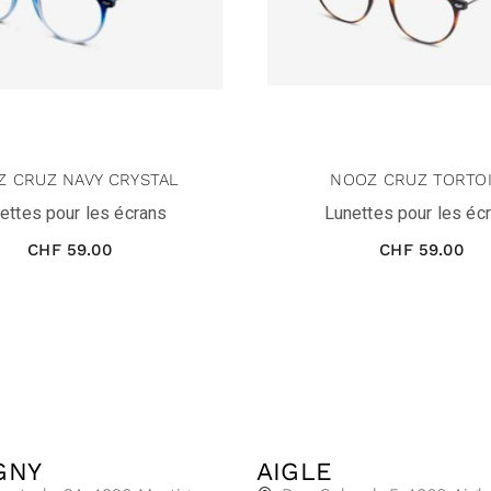
 CRUZ NAVY CRYSTAL
NOOZ CRUZ TORTO
ettes pour les écrans
Lunettes pour les éc
CHF
59.00
CHF
59.00
GNY
AIGLE