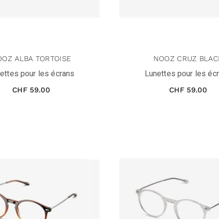
OZ ALBA TORTOISE
NOOZ CRUZ BLAC
ettes pour les écrans
Lunettes pour les éc
CHF
59.00
CHF
59.00