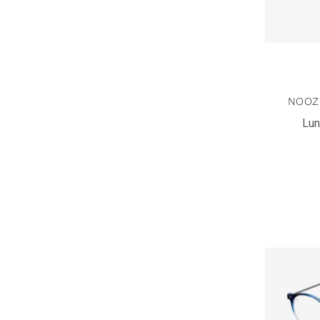
NOOZ
Lun