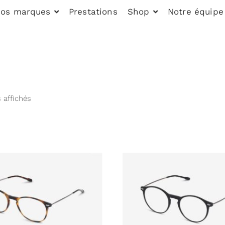
os marques
Prestations
Shop
Notre équipe
 affichés