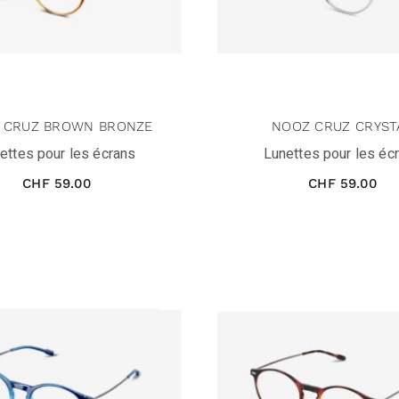
 CRUZ BROWN BRONZE
NOOZ CRUZ CRYST
ettes pour les écrans
Lunettes pour les éc
CHF
59.00
CHF
59.00