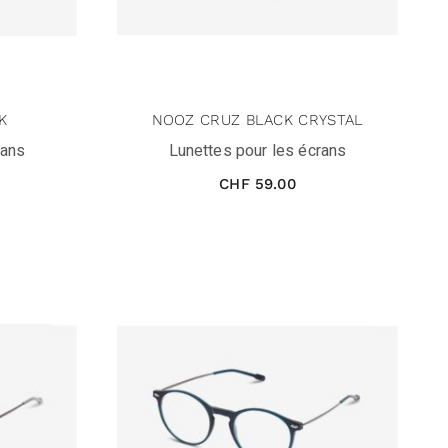
K
NOOZ CRUZ BLACK CRYSTAL
rans
Lunettes pour les écrans
CHF
59.00