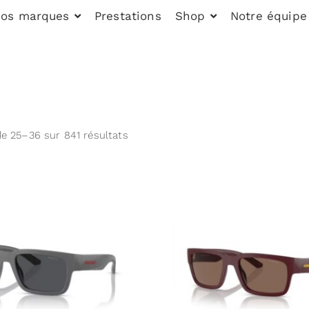
os marques
Prestations
Shop
Notre équipe
de 25–36 sur 841 résultats