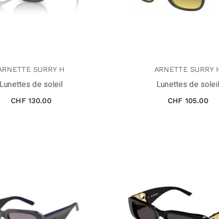
ARNETTE SURRY H
ARNETTE SURRY 
Lunettes de soleil
Lunettes de solei
CHF
130.00
CHF
105.00