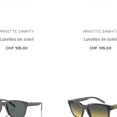
ARNETTE SAMHTY
ARNETTE SAMHT
Lunettes de soleil
Lunettes de solei
CHF
105.00
CHF
105.00