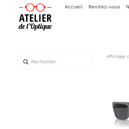
Accueil
Rendez-vous
N
Affichage 