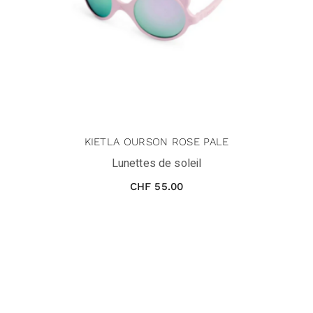
KIETLA OURSON ROSE PALE
Lunettes de soleil
CHF
55.00