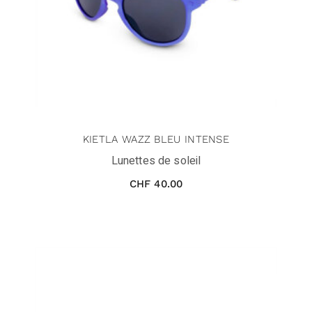
KIETLA WAZZ BLEU INTENSE
Lunettes de soleil
CHF
40.00