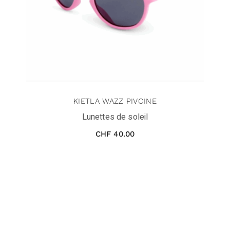
KIETLA WAZZ PIVOINE
Lunettes de soleil
CHF
40.00