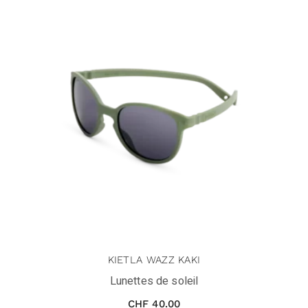
KIETLA WAZZ KAKI
Lunettes de soleil
CHF
40.00