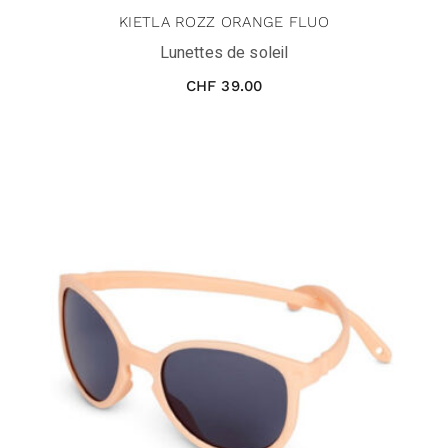
KIETLA ROZZ ORANGE FLUO
Lunettes de soleil
CHF
39.00