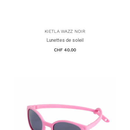
KIETLA WAZZ NOIR
Lunettes de soleil
CHF
40.00