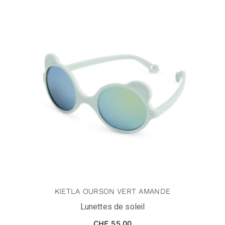
KIETLA OURSON VERT AMANDE
Lunettes de soleil
CHF
55.00