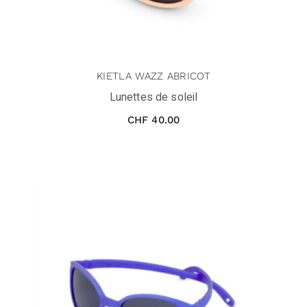
KIETLA WAZZ ABRICOT
Lunettes de soleil
CHF
40.00