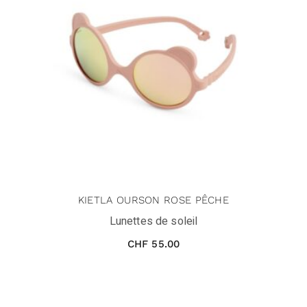
KIETLA OURSON ROSE PÊCHE
Lunettes de soleil
CHF
55.00