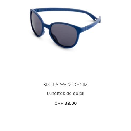
KIETLA WAZZ DENIM
Lunettes de soleil
CHF
39.00