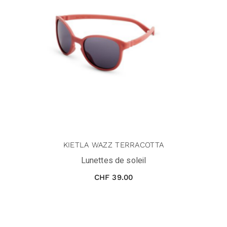
KIETLA WAZZ TERRACOTTA
Lunettes de soleil
CHF
39.00