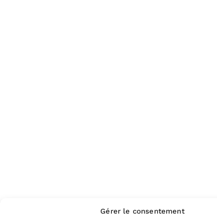
Gérer le consentement