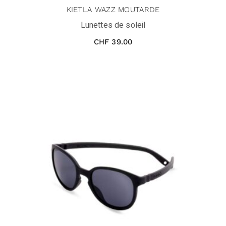
KIETLA WAZZ MOUTARDE
Lunettes de soleil
CHF
39.00