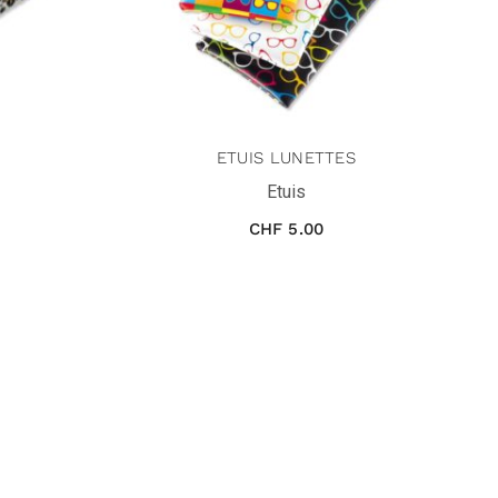
ETUIS LUNETTES
Etuis
CHF
5.00