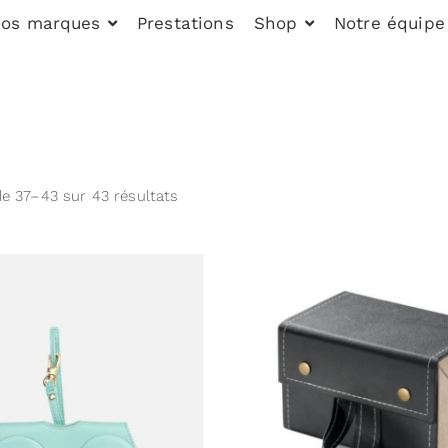
os marques
Prestations
Shop
Notre équipe
de 37–43 sur 43 résultats