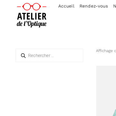
Accueil
Rendez-vous
N
Affichage 