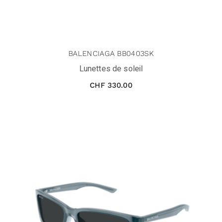
BALENCIAGA BB0403SK
Lunettes de soleil
CHF
330.00