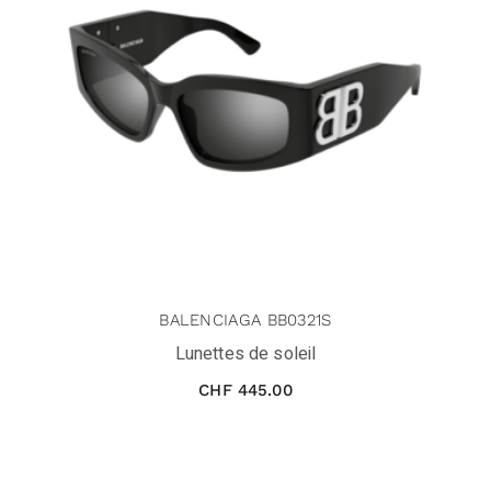
BALENCIAGA BB0321S
Lunettes de soleil
CHF
445.00