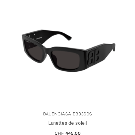
BALENCIAGA BB0360S
Lunettes de soleil
CHF
445.00