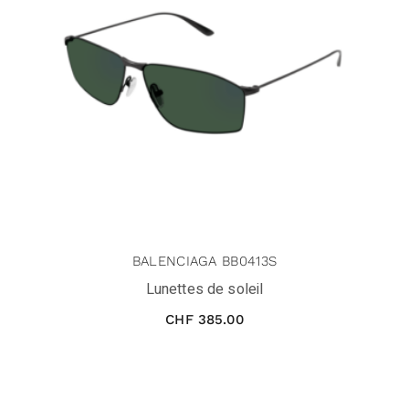
BALENCIAGA BB0413S
Lunettes de soleil
CHF
385.00