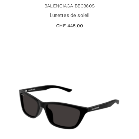
BALENCIAGA BB0360S
Lunettes de soleil
CHF
445.00