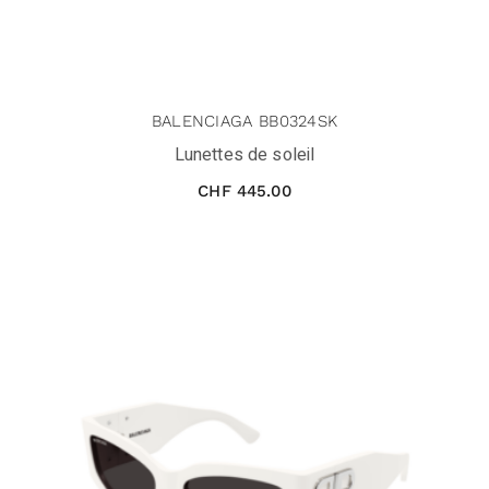
BALENCIAGA BB0324SK
Lunettes de soleil
CHF
445.00