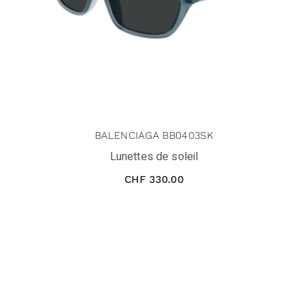
BALENCIAGA BB0403SK
Lunettes de soleil
CHF
330.00