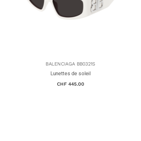
BALENCIAGA BB0321S
Lunettes de soleil
CHF
445.00