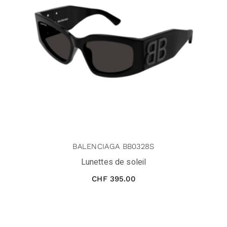
BALENCIAGA BB0328S
Lunettes de soleil
CHF
395.00