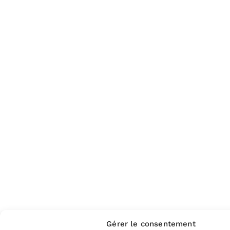
Gérer le consentement