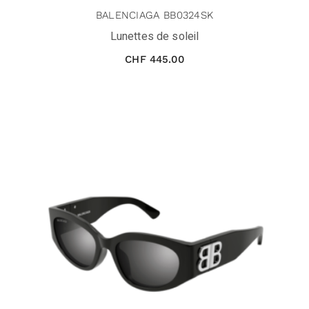
BALENCIAGA BB0324SK
Lunettes de soleil
CHF
445.00