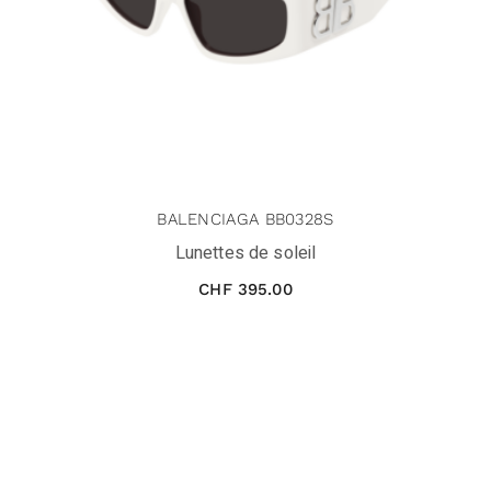
BALENCIAGA BB0328S
Lunettes de soleil
CHF
395.00