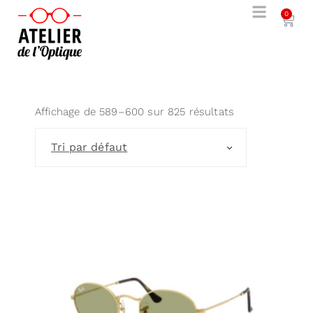
0
Affichage de 589–600 sur 825 résultats
Tri par défaut