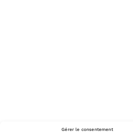
Gérer le consentement