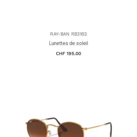
RAY-BAN RB3183
Lunettes de soleil
CHF
195.00