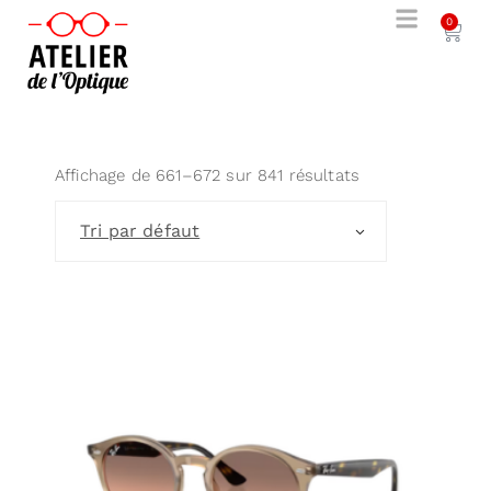
0
Affichage de 661–672 sur 841 résultats
Tri par défaut