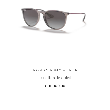
RAY-BAN RB4171 – ERIKA
Lunettes de soleil
CHF
160.00