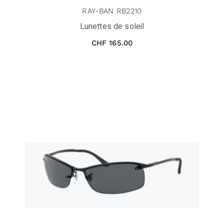
RAY-BAN RB2210
Lunettes de soleil
CHF
165.00