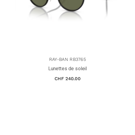
RAY-BAN RB3765
Lunettes de soleil
CHF
240.00