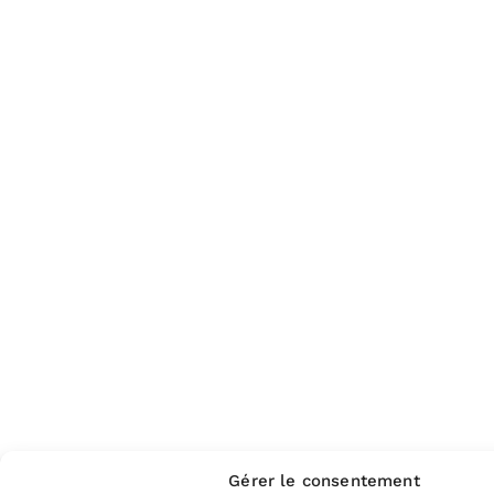
Gérer le consentement