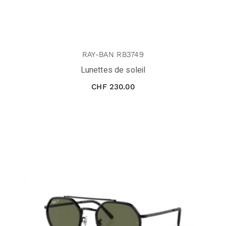
RAY-BAN RB3749
Lunettes de soleil
CHF
230.00