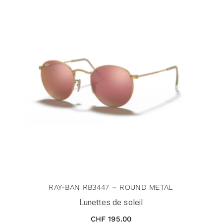
RAY-BAN RB3447 – ROUND METAL
Lunettes de soleil
CHF
195.00