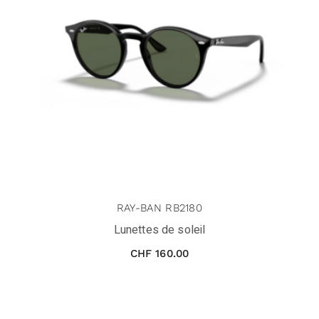
RAY-BAN RB2180
Lunettes de soleil
CHF
160.00