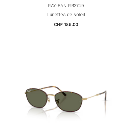
RAY-BAN RB3749
Lunettes de soleil
CHF
185.00