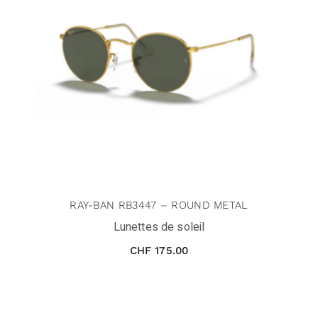
RAY-BAN RB3447 – ROUND METAL
Lunettes de soleil
CHF
175.00