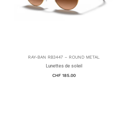
RAY-BAN RB3447 – ROUND METAL
Lunettes de soleil
CHF
185.00