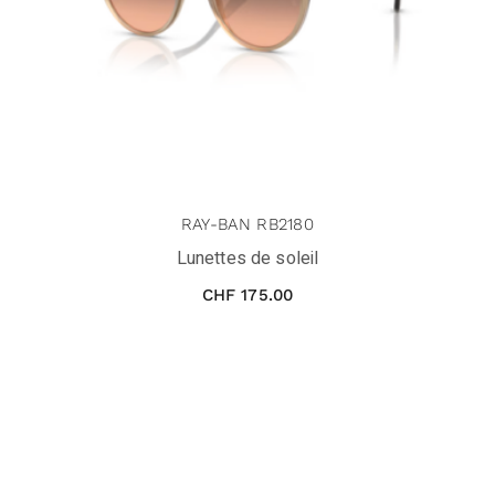
RAY-BAN RB2180
Lunettes de soleil
CHF
175.00