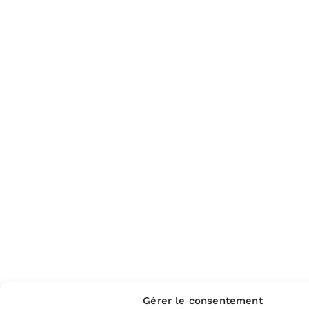
Gérer le consentement