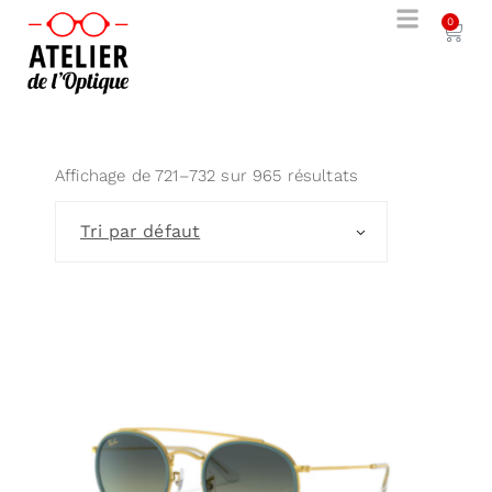
0
Affichage de 721–732 sur 965 résultats
Tri par défaut