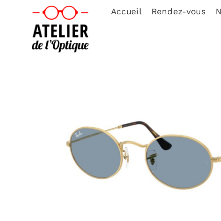
Accueil
Rendez-vous
N