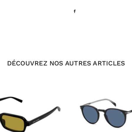
DÉCOUVREZ NOS AUTRES ARTICLES