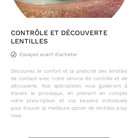
CONTRÔLE ET DÉCOUVERTE
LENTILLES
Essayez avant d'acheter
Découvrez le confort et la praticité des lentilles
de contact avec notre service de contrôle et de
découverte. Nos spécialistes vous guideront à
travers le processus, en prenant en compte
votre prescription et vos besoins individuels
pour trouver la meilleure option de lentilles pour
vous.