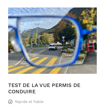
TEST DE LA VUE PERMIS DE
CONDUIRE
Rapide et fiable