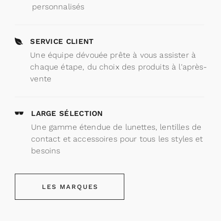
personnalisés
SERVICE CLIENT
Une équipe dévouée prête à vous assister à
chaque étape, du choix des produits à l'après-
vente
LARGE SÉLECTION
Une gamme étendue de lunettes, lentilles de
contact et accessoires pour tous les styles et
besoins
LES MARQUES