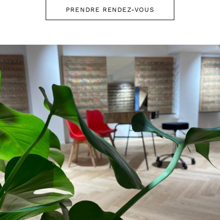
PRENDRE RENDEZ-VOUS