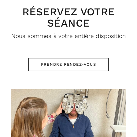
RÉSERVEZ VOTRE
SÉANCE
Nous sommes à votre entière disposition
PRENDRE RENDEZ-VOUS