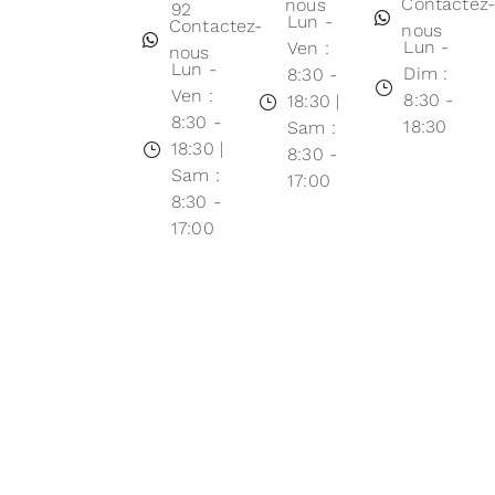
Contactez
nous
92
Lun -
Contactez-
nous
Lun -
Ven :
nous
Lun -
Dim :
8:30 -
Ven :
8:30 -
18:30 |
8:30 -
18:30
Sam :
18:30 |
8:30 -
Sam :
17:00
8:30 -
17:00