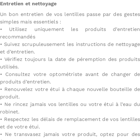
Entretien et nettoyage
Un bon entretien de vos lentilles passe par des gestes
simples mais essentiels :
• Utilisez uniquement les produits d’entretien
recommandés
• Suivez scrupuleusement les instructions de nettoyage
et d’entretien.
• Vérifiez toujours la date de péremption des produits
utilisés.
• Consultez votre optométriste avant de changer de
produits d’entretien.
• Renouvelez votre étui à chaque nouvelle bouteille de
produit.
• Ne rincez jamais vos lentilles ou votre étui à l’eau du
robinet.
• Respectez les délais de remplacement de vos lentilles
et de votre étui.
• Ne transvasez jamais votre produit, optez pour des