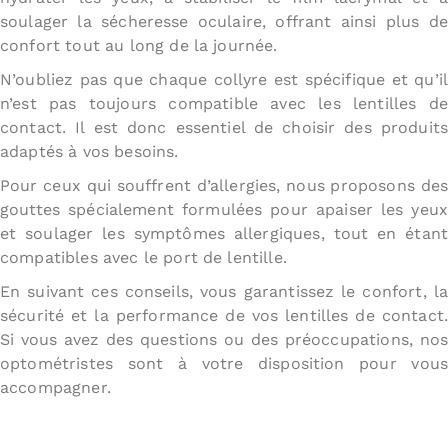
soulager la sécheresse oculaire, offrant ainsi plus de
confort tout au long de la journée.
N’oubliez pas que chaque collyre est spécifique et qu’il
n’est pas toujours compatible avec les lentilles de
contact. Il est donc essentiel de choisir des produits
adaptés à vos besoins.
Pour ceux qui souffrent d’allergies, nous proposons des
gouttes spécialement formulées pour apaiser les yeux
et soulager les symptômes allergiques, tout en étant
compatibles avec le port de lentille.
En suivant ces conseils, vous garantissez le confort, la
sécurité et la performance de vos lentilles de contact.
Si vous avez des questions ou des préoccupations, nos
optométristes sont à votre disposition pour vous
accompagner.