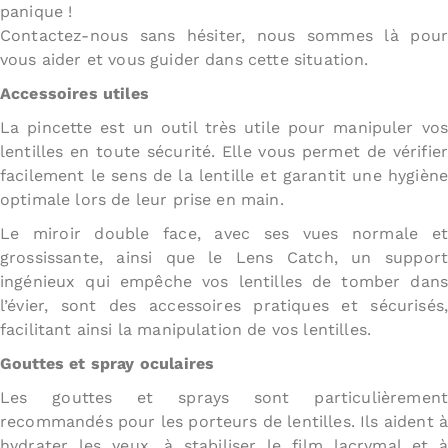
panique !
Contactez-nous sans hésiter, nous sommes là pour
vous aider et vous guider dans cette situation.
Accessoires utiles
La pincette est un outil très utile pour manipuler vos
lentilles en toute sécurité. Elle vous permet de vérifier
facilement le sens de la lentille et garantit une hygiène
optimale lors de leur prise en main.
Le miroir double face, avec ses vues normale et
grossissante, ainsi que le Lens Catch, un support
ingénieux qui empêche vos lentilles de tomber dans
l’évier, sont des accessoires pratiques et sécurisés,
facilitant ainsi la manipulation de vos lentilles.
Gouttes et spray oculaires
Les gouttes et sprays sont particulièrement
recommandés pour les porteurs de lentilles. Ils aident à
hydrater les yeux, à stabiliser le film lacrymal et à