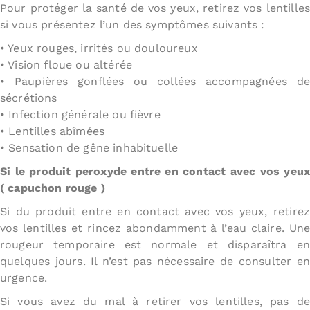
Pour protéger la santé de vos yeux, retirez vos lentilles
si vous présentez l’un des symptômes suivants :
• Yeux rouges, irrités ou douloureux
• Vision floue ou altérée
• Paupières gonflées ou collées accompagnées de
sécrétions
• Infection générale ou fièvre
• Lentilles abîmées
• Sensation de gêne inhabituelle
Si le produit peroxyde entre en contact avec vos yeux
( capuchon rouge )
Si du produit entre en contact avec vos yeux, retirez
vos lentilles et rincez abondamment à l’eau claire. Une
rougeur temporaire est normale et disparaîtra en
quelques jours. Il n’est pas nécessaire de consulter en
urgence.
Si vous avez du mal à retirer vos lentilles, pas de