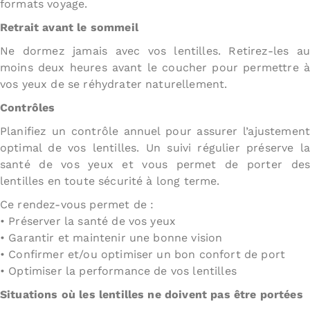
formats voyage.
Retrait avant le sommeil
Ne dormez jamais avec vos lentilles. Retirez-les au
moins deux heures avant le coucher pour permettre à
vos yeux de se réhydrater naturellement.
Contrôles
Planifiez un contrôle annuel pour assurer l’ajustement
optimal de vos lentilles. Un suivi régulier préserve la
santé de vos yeux et vous permet de porter des
lentilles en toute sécurité à long terme.
Ce rendez-vous permet de :
• Préserver la santé de vos yeux
• Garantir et maintenir une bonne vision
• Confirmer et/ou optimiser un bon confort de port
• Optimiser la performance de vos lentilles
Situations où les lentilles ne doivent pas être portées