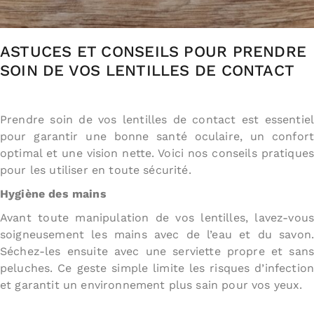
ASTUCES ET CONSEILS POUR PRENDRE
SOIN DE VOS LENTILLES DE CONTACT
Prendre soin de vos lentilles de contact est essentiel
pour garantir une bonne santé oculaire, un confort
optimal et une vision nette. Voici nos conseils pratiques
pour les utiliser en toute sécurité.
Hygiène des mains
Avant toute manipulation de vos lentilles, lavez-vous
soigneusement les mains avec de l’eau et du savon.
Séchez-les ensuite avec une serviette propre et sans
peluches. Ce geste simple limite les risques d’infection
et garantit un environnement plus sain pour vos yeux.