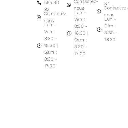
Contactez-
565 40
34
Contactez
nous
92
Lun -
Contactez-
nous
Lun -
Ven :
nous
Lun -
Dim :
8:30 -
Ven :
8:30 -
18:30 |
8:30 -
18:30
Sam :
18:30 |
8:30 -
Sam :
17:00
8:30 -
17:00