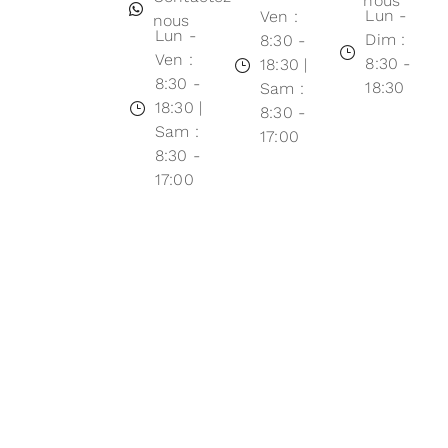
nous
Lun -
Ven :
nous
Lun -
Dim :
8:30 -
Ven :
8:30 -
18:30 |
8:30 -
18:30
Sam :
18:30 |
8:30 -
Sam :
17:00
8:30 -
17:00