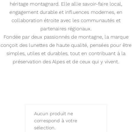
héritage montagnard. Elle allie savoir-faire local,
engagement durable et influences modernes, en
collaboration étroite avec les communautés et
partenaires régionaux.
Fondée par deux passionnés de montagne, la marque
conçoit des lunettes de haute qualité, pensées pour être
simples, utiles et durables, tout en contribuant à la
préservation des Alpes et de ceux qui y vivent.
Aucun produit ne
correspond à votre
sélection.