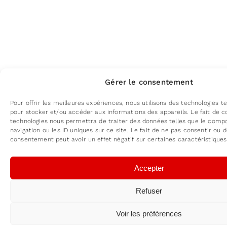
Gérer le consentement
Pour offrir les meilleures expériences, nous utilisons des technologies te
pour stocker et/ou accéder aux informations des appareils. Le fait de c
technologies nous permettra de traiter des données telles que le com
navigation ou les ID uniques sur ce site. Le fait de ne pas consentir ou d
consentement peut avoir un effet négatif sur certaines caractéristiques
Accepter
Refuser
Voir les préférences