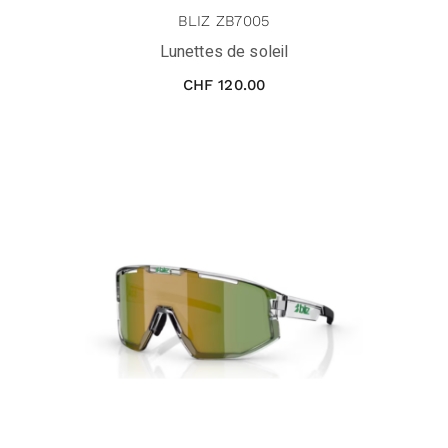
BLIZ ZB7005
Lunettes de soleil
CHF
120.00