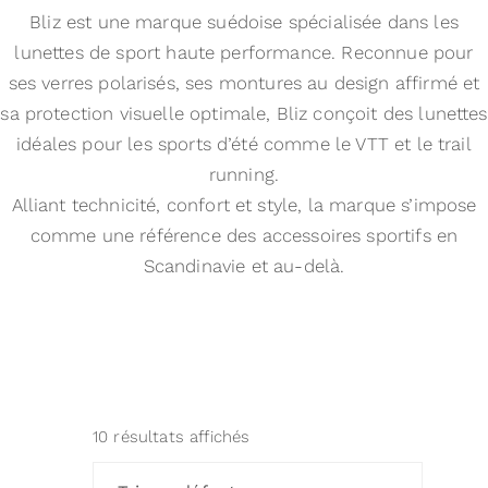
Bliz est une marque suédoise spécialisée dans les
lunettes de sport haute performance. Reconnue pour
ses verres polarisés, ses montures au design affirmé et
sa protection visuelle optimale, Bliz conçoit des lunettes
idéales pour les sports d’été comme le VTT et le trail
running.
Alliant technicité, confort et style, la marque s’impose
comme une référence des accessoires sportifs en
Scandinavie et au-delà.
10 résultats affichés