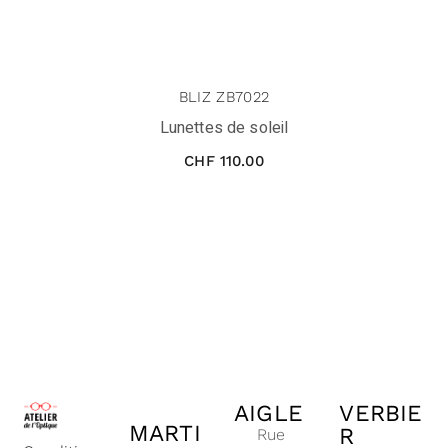
BLIZ ZB7022
Lunettes de soleil
CHF
110.00
AIGLE
VERBIE
MARTI
R
Rue