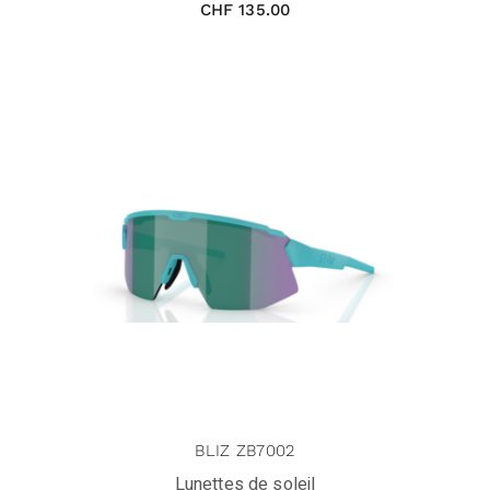
CHF
135.00
BLIZ ZB7002
Lunettes de soleil