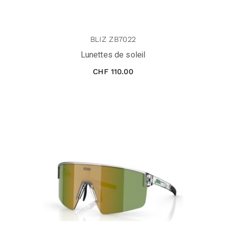
BLIZ ZB7022
Lunettes de soleil
CHF
110.00