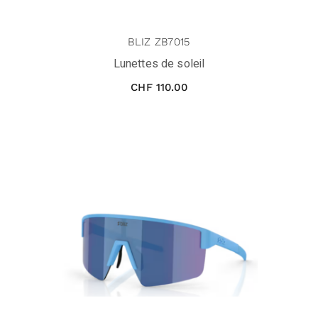
BLIZ ZB7015
Lunettes de soleil
CHF
110.00