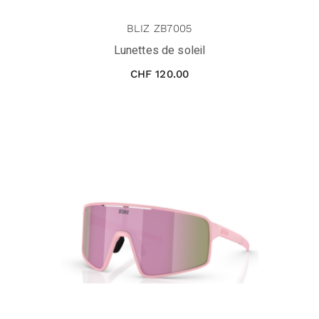
BLIZ ZB7005
Lunettes de soleil
CHF
120.00