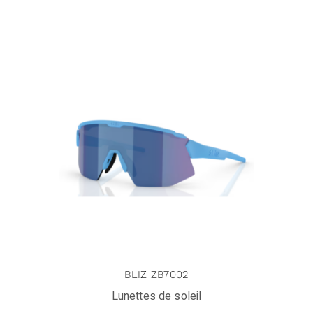
BLIZ ZB7002
Lunettes de soleil