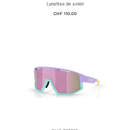
Lunettes de soleil
CHF
110.00