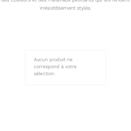
irrésistiblement stylés.
Aucun produit ne
correspond à votre
sélection.