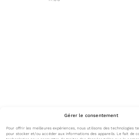
Gérer le consentement
Pour offrir les meilleures expériences, nous utilisons des technologies te
pour stocker et/ou accéder aux informations des appareils. Le fait de c