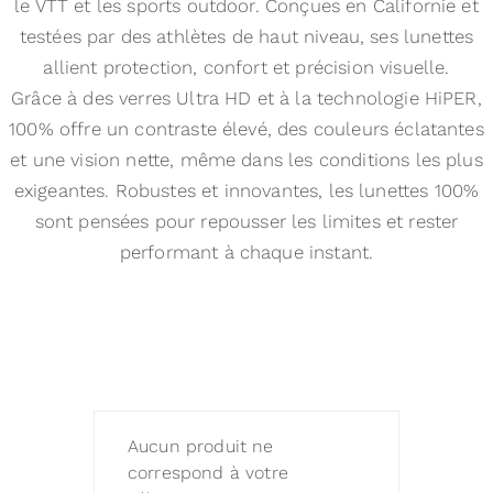
le VTT et les sports outdoor. Conçues en Californie et
testées par des athlètes de haut niveau, ses lunettes
allient protection, confort et précision visuelle.
Grâce à des verres Ultra HD et à la technologie HiPER,
100% offre un contraste élevé, des couleurs éclatantes
et une vision nette, même dans les conditions les plus
exigeantes. Robustes et innovantes, les lunettes 100%
sont pensées pour repousser les limites et rester
performant à chaque instant.
Aucun produit ne
correspond à votre