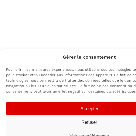
Gérer le consentement
Pour offrir les meilleures expériences, nous utilisons des technologies te
pour stocker et/ou accéder aux informations des appareils. Le fait de c
technologies nous permettra de traiter des données telles que le com
navigation ou les ID uniques sur ce site. Le fait de ne pas consentir ou d
consentement peut avoir un effet négatif sur certaines caractéristiques
Accepter
Refuser
Voir les préférences