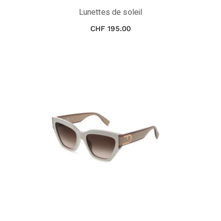
Lunettes de soleil
CHF
195.00