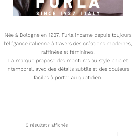
Née à Bologne en 1927, Furla incarne depuis toujours
l’élégance italienne à travers des créations modernes,
raffinées et féminines.
La marque propose des montures au style chic et
intemporel, avec des détails subtils et des couleurs
faciles à porter au quotidien.
9 résultats affichés