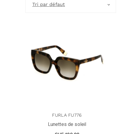
Tri par défaut
FURLA FU776
Lunettes de soleil