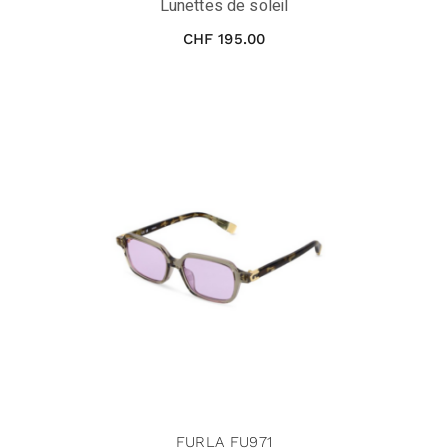
Lunettes de soleil
CHF
195.00
FURLA FU971