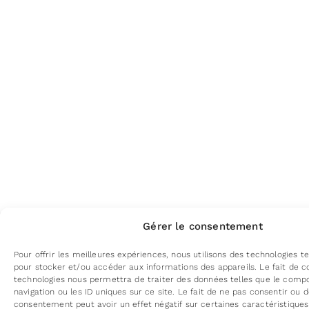
Gérer le consentement
Pour offrir les meilleures expériences, nous utilisons des technologies te
pour stocker et/ou accéder aux informations des appareils. Le fait de c
technologies nous permettra de traiter des données telles que le com
navigation ou les ID uniques sur ce site. Le fait de ne pas consentir ou d
consentement peut avoir un effet négatif sur certaines caractéristiques