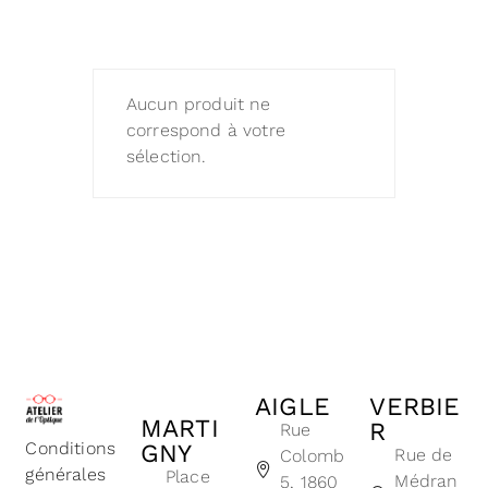
Aucun produit ne
correspond à votre
sélection.
AIGLE
VERBIE
MARTI
R
Rue
Conditions
GNY
Rue de
Colomb
générales
Place
Médran
5, 1860