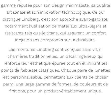
gamme réputée pour son design minimaliste, sa qualité
artisanale et son innovation technologique. Ce qui
distingue Lindberg, c’est son approche avant-gardiste,
notamment l’utilisation de matériaux ultra-légers et
résistants tels que le titane, qui assurent un confort
inégalé sans compromis sur la durabilité.
Les montures Lindberg sont conçues sans vis ni
charnières traditionnelles, un détail ingénieux qui
renforce leur esthétique épurée tout en éliminant les
points de faiblesse classiques. Chaque paire de lunettes
est personnalisable, permettant aux clients de choisir
parmi une large gamme de formes, de couleurs et de
finitions, pour un produit véritablement unique.