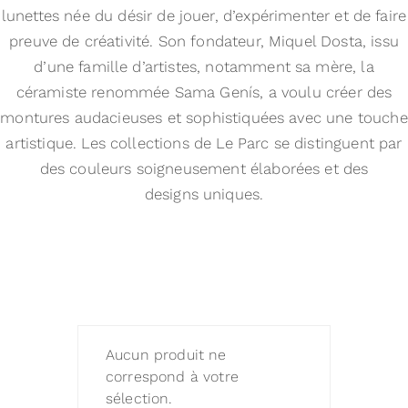
lunettes née du désir de jouer, d’expérimenter et de faire
preuve de créativité. Son fondateur, Miquel Dosta, issu
d’une famille d’artistes, notamment sa mère, la
céramiste renommée Sama Genís, a voulu créer des
montures audacieuses et sophistiquées avec une touche
artistique. Les collections de Le Parc se distinguent par
des couleurs soigneusement élaborées et des
designs uniques.
Aucun produit ne
correspond à votre
sélection.