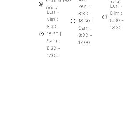
Contactez-
nous
Lun -
Ven :
nous
Lun -
Dim :
8:30 -
Ven :
8:30 -
18:30 |
8:30 -
18:30
Sam :
18:30 |
8:30 -
Sam :
17:00
8:30 -
17:00