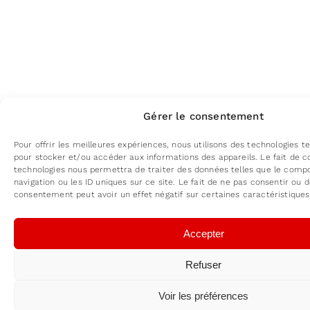
Gérer le consentement
Pour offrir les meilleures expériences, nous utilisons des technologies te
pour stocker et/ou accéder aux informations des appareils. Le fait de c
technologies nous permettra de traiter des données telles que le com
navigation ou les ID uniques sur ce site. Le fait de ne pas consentir ou d
consentement peut avoir un effet négatif sur certaines caractéristiques
Accepter
Refuser
Voir les préférences