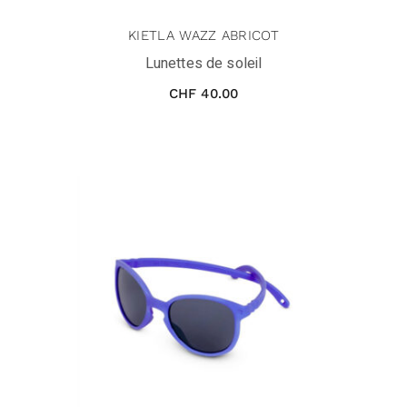
KIETLA WAZZ ABRICOT
Lunettes de soleil
CHF
40.00