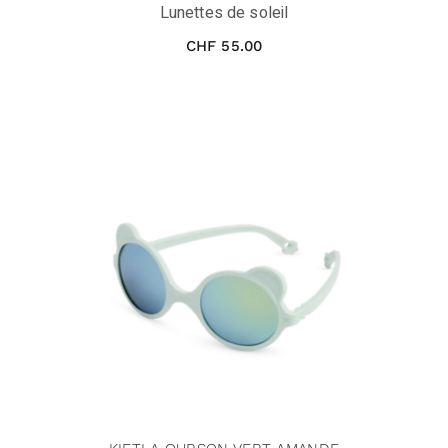
Lunettes de soleil
CHF
55.00