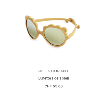
KIETLA LION MIEL
Lunettes de soleil
CHF
55.00