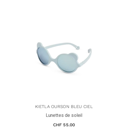
KIETLA OURSON BLEU CIEL
Lunettes de soleil
CHF
55.00