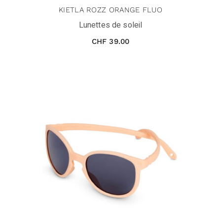
KIETLA ROZZ ORANGE FLUO
Lunettes de soleil
CHF
39.00