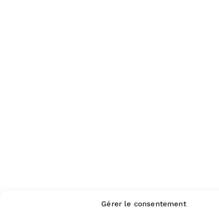
Gérer le consentement