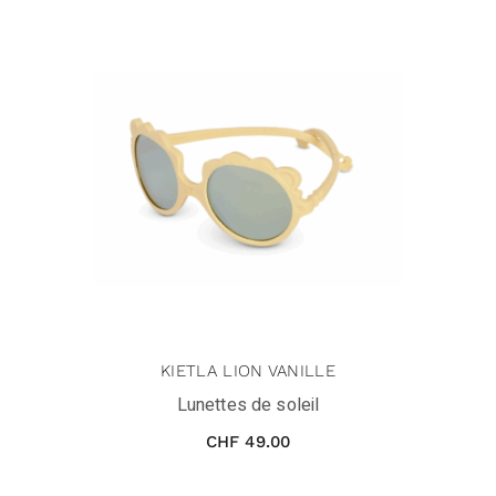
KIETLA LION VANILLE
Lunettes de soleil
CHF
49.00