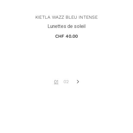
KIETLA WAZZ BLEU INTENSE
Lunettes de soleil
CHF
40.00
01
02