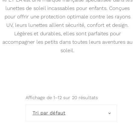
lunettes de soleil incassables pour enfants. Conçues
pour offrir une protection optimale contre les rayons
UV, leurs lunettes allient sécurité, confort et design.
Légères et durables, elles sont parfaites pour
accompagner les petits dans toutes leurs aventures au
soleil.
Affichage de 1–12 sur 20 résultats
Tri par défaut