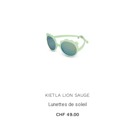
KIETLA LION SAUGE
Lunettes de soleil
CHF
49.00