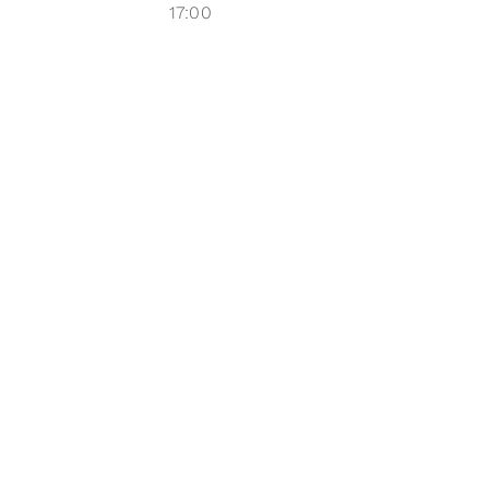
17:00