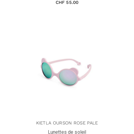
CHF
55.00
KIETLA OURSON ROSE PALE
Lunettes de soleil