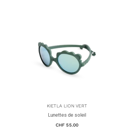
KIETLA LION VERT
Lunettes de soleil
CHF
55.00