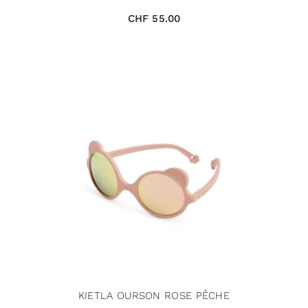
CHF
55.00
KIETLA OURSON ROSE PÊCHE