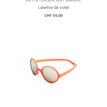
KIETLA OURSON VERT AMANDE
Lunettes de soleil
CHF
55.00