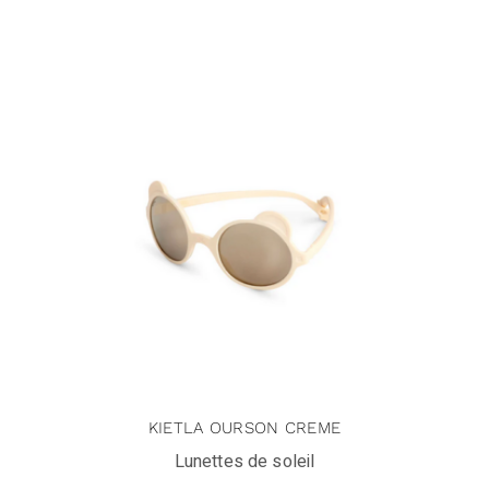
KIETLA OURSON CREME
Lunettes de soleil