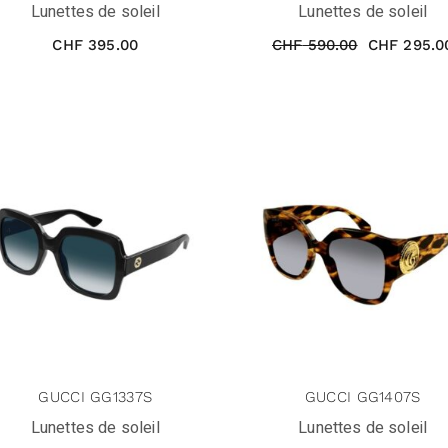
Lunettes de soleil
Lunettes de soleil
CHF
395.00
CHF
590.00
CHF
295.0
GUCCI GG1337S
GUCCI GG1407S
Lunettes de soleil
Lunettes de soleil