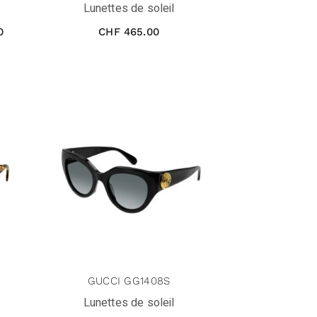
Lunettes de soleil
0
CHF
465.00
GUCCI GG1408S
Lunettes de soleil