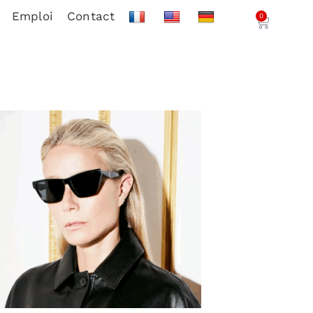
Emploi
Contact
0