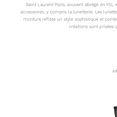
Saint Laurent Paris, souvent abrégé en YSL 
accessoires, y compris la lunetterie. Les lunet
monture reflète un style sophistiqué et conte
créations sont prisées 
Af