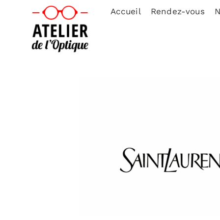
Accueil
Rendez-vous
N