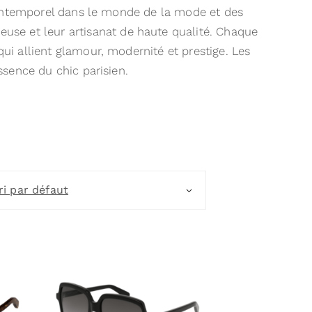
e intemporel dans le monde de la mode et des
ieuse et leur artisanat de haute qualité. Chaque
ui allient glamour, modernité et prestige. Les
ssence du chic parisien.
ri par défaut