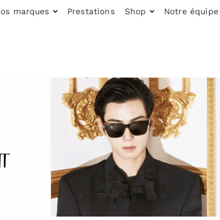
os marques
Prestations
Shop
Notre équipe