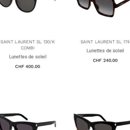
SAINT LAURENT SL 130/K
SAINT LAURENT SL 174
COMBI
Lunettes de soleil
Lunettes de soleil
CHF
240.00
CHF
400.00