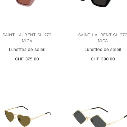
SAINT LAURENT SL 276
SAINT LAURENT SL 27
MICA
MICA
Lunettes de soleil
Lunettes de soleil
CHF
375.00
CHF
390.00