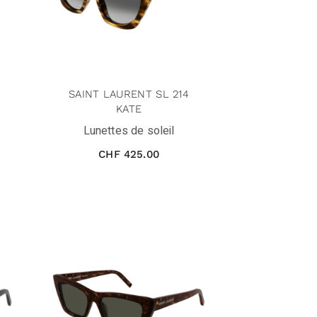
SAINT LAURENT SL 214
KATE
Lunettes de soleil
CHF
425.00