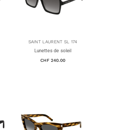
SAINT LAURENT SL 174
Lunettes de soleil
CHF
240.00