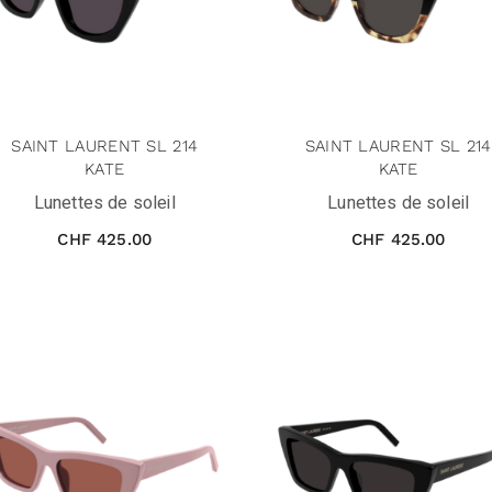
SAINT LAURENT SL 214
SAINT LAURENT SL 214
KATE
KATE
Lunettes de soleil
Lunettes de soleil
CHF
425.00
CHF
425.00