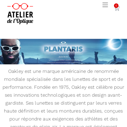
0
Oakley est une marque américaine de renommée
mondiale spécialisée dans les lunettes de sport et de
performance. Fondée en 1975, Oakley est célèbre pour
ses innovations technologiques et son design avant-
gardiste. Ses lunettes se distinguent par leurs verres
haute définition et leurs montures durables, conçues
pour répondre aux exigences des athlètes et des
amateurs de plein air. La marque est également