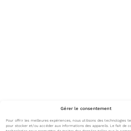
Gérer le consentement
Pour offrir les meilleures expériences, nous utilisons des technologies te
pour stocker et/ou accéder aux informations des appareils. Le fait de c