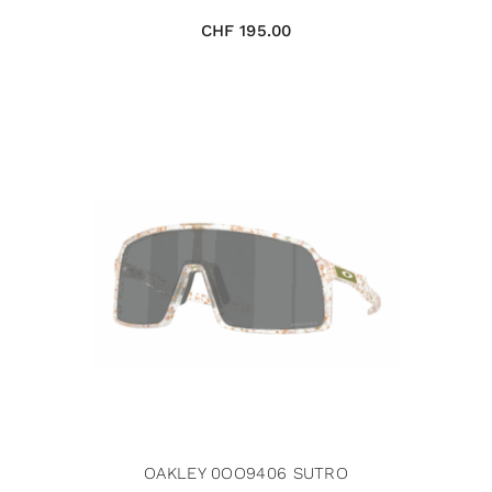
CHF
195.00
OAKLEY 0OO9406 SUTRO