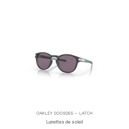
OAKLEY 0OO9265 – LATCH
Lunettes de soleil