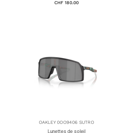
CHF
180.00
OAKLEY 0OO9406 SUTRO
Lunettes de soleil