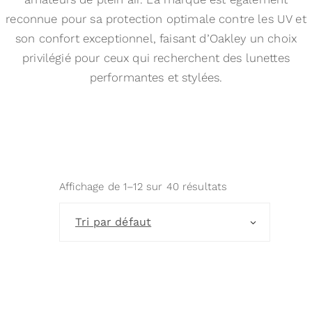
reconnue pour sa protection optimale contre les UV et
son confort exceptionnel, faisant d’Oakley un choix
privilégié pour ceux qui recherchent des lunettes
performantes et stylées.
Affichage de 1–12 sur 40 résultats
Tri par défaut