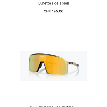
Lunettes de soleil
CHF
195.00