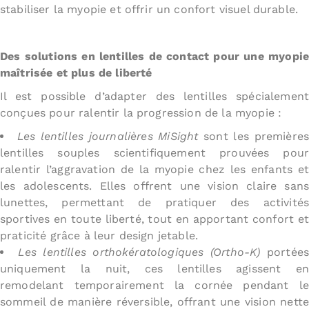
stabiliser la myopie et offrir un confort visuel durable.
Des solutions en lentilles de contact pour une myopie
maîtrisée et plus de liberté
Il est possible d’adapter des lentilles spécialement
conçues pour ralentir la progression de la myopie :
Les lentilles journalières MiSight
sont les premières
lentilles souples scientifiquement prouvées pour
ralentir l’aggravation de la myopie chez les enfants et
les adolescents. Elles offrent une vision claire sans
lunettes, permettant de pratiquer des activités
sportives en toute liberté, tout en apportant confort et
praticité grâce à leur design jetable.
Les lentilles orthokératologiques (Ortho-K)
portée
uniquement la nuit, ces lentilles agissent en
remodelant temporairement la cornée pendant le
sommeil de manière réversible, offrant une vision nette