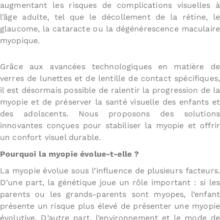
augmentant les risques de complications visuelles à
l’âge adulte, tel que le décollement de la rétine, le
glaucome, la cataracte ou la dégénérescence maculaire
myopique.
Grâce aux avancées technologiques en matière de
verres de lunettes et de lentille de contact spécifiques,
il est désormais possible de ralentir la progression de la
myopie et de préserver la santé visuelle des enfants et
des adolscents. Nous proposons des solutions
innovantes conçues pour stabiliser la myopie et offrir
un confort visuel durable.
Pourquoi la myopie évolue-t-elle ?
La myopie évolue sous l’influence de plusieurs facteurs.
D’une part, la génétique joue un rôle important : si les
parents ou les grands-parents sont myopes, l’enfant
présente un risque plus élevé de présenter une myopie
évolutive. D’autre part, l’environnement et le mode de