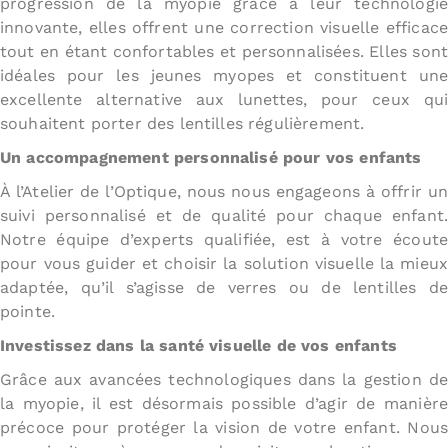
progression de la myopie grâce à leur technologie
innovante, elles offrent une correction visuelle efficace
tout en étant confortables et personnalisées. Elles sont
idéales pour les jeunes myopes et constituent une
excellente alternative aux lunettes, pour ceux qui
souhaitent porter des lentilles régulièrement.
Un accompagnement personnalisé pour vos enfants
À l’Atelier de l’Optique, nous nous engageons à offrir un
suivi personnalisé et de qualité pour chaque enfant.
Notre équipe d’experts qualifiée, est à votre écoute
pour vous guider et choisir la solution visuelle la mieux
adaptée, qu’il s’agisse de verres ou de lentilles de
pointe.
Investissez dans la santé visuelle de vos enfants
Grâce aux avancées technologiques dans la gestion de
la myopie, il est désormais possible d’agir de manière
précoce pour protéger la vision de votre enfant. Nous