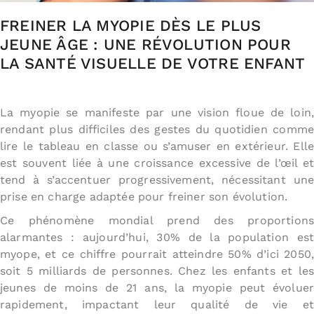
FREINER LA MYOPIE DÈS LE PLUS
JEUNE ÂGE : UNE RÉVOLUTION POUR
LA SANTÉ VISUELLE DE VOTRE ENFANT
La myopie se manifeste par une vision floue de loin,
rendant plus difficiles des gestes du quotidien comme
lire le tableau en classe ou s’amuser en extérieur. Elle
est souvent liée à une croissance excessive de l’œil et
tend à s’accentuer progressivement, nécessitant une
prise en charge adaptée pour freiner son évolution.
Ce phénomène mondial prend des proportions
alarmantes : aujourd’hui, 30% de la population est
myope, et ce chiffre pourrait atteindre 50% d’ici 2050,
soit 5 milliards de personnes. Chez les enfants et les
jeunes de moins de 21 ans, la myopie peut évoluer
rapidement, impactant leur qualité de vie et