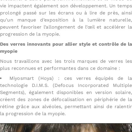
vie impactent également son développement. Un temps
prolongé passé sur les écrans ou à lire de près, ainsi
qu’un manque d’exposition à la lumière naturelle,
peuvent favoriser l’allongement de l’œil et accélérer la
progression de la myopie.
Des verres innovants pour allier style et contrôle de la
myopie
Nous travaillons avec les trois marques de verres les
plus reconnues et performantes dans ce domaine :
Miyosmart (Hoya) : ces verres équipés de la
technologie D.I.M.S. (Defocus Incorporated Multiple
Segments), également disponibles en version solaire,
créent des zones de défocalisation en périphérie de la
rétine grâce aux alvéoles, permettant ainsi de ralentir
la progression de la myopie.