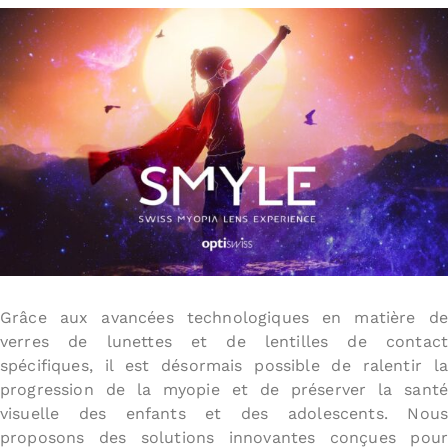
Grâce aux avancées technologiques en matière de
verres de lunettes et de lentilles de contact
spécifiques, il est désormais possible de ralentir la
progression de la myopie et de préserver la santé
visuelle des enfants et des adolescents. Nous
proposons des solutions innovantes conçues pour