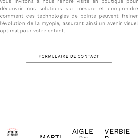
vous invitons à nous rendre visite en boutique pour
découvrir nos solutions sur mesure et comprendre
comment ces technologies de pointe peuvent freiner
l’évolution de la myopie, assurant ainsi un avenir visuel
optimal pour votre enfant.
FORMULAIRE DE CONTACT
AIGLE
VERBIE
MARTI
Rue