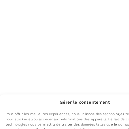
Gérer le consentement
Pour offrir les meilleures expériences, nous utilisons des technologies te
pour stocker et/ou accéder aux informations des appareils. Le fait de c
technologies nous permettra de traiter des données telles que le com