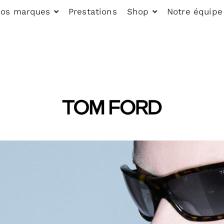
os marques
Prestations
Shop
Notre équipe