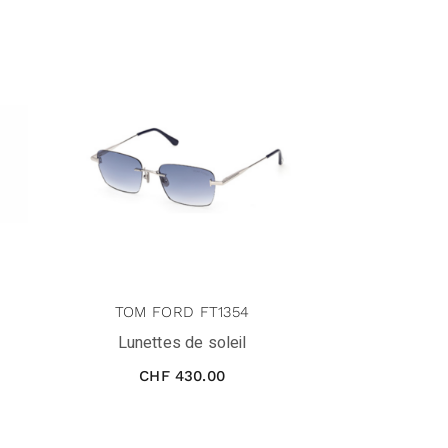
TOM FORD FT1354
Lunettes de soleil
CHF
430.00