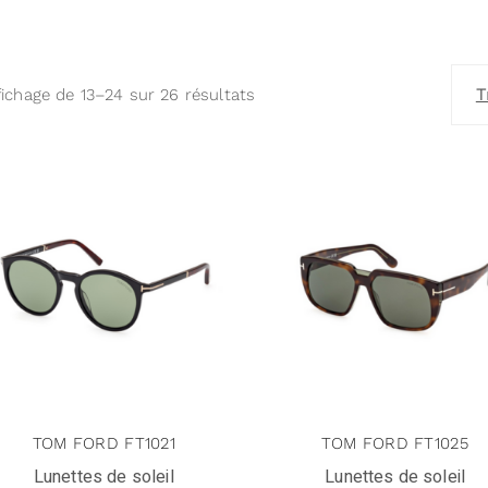
T
fichage de 13–24 sur 26 résultats
TOM FORD FT1021
TOM FORD FT1025
Lunettes de soleil
Lunettes de soleil