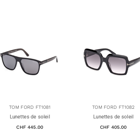
TOM FORD FT1081
TOM FORD FT1082
Lunettes de soleil
Lunettes de soleil
CHF
445.00
CHF
405.00