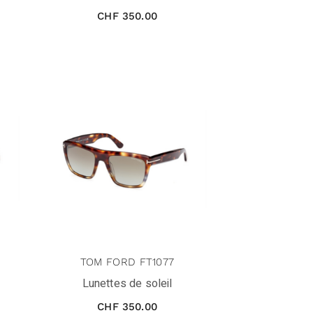
CHF
350.00
TOM FORD FT1077
Lunettes de soleil
CHF
350.00