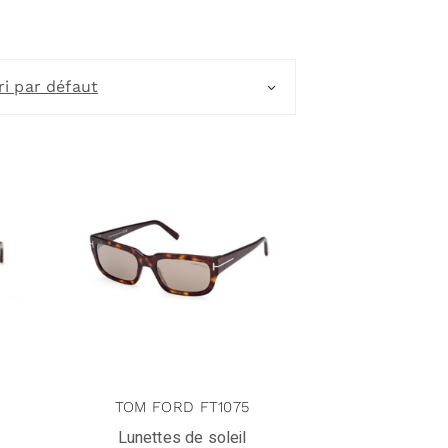
ri par défaut
TOM FORD FT1075
Lunettes de soleil