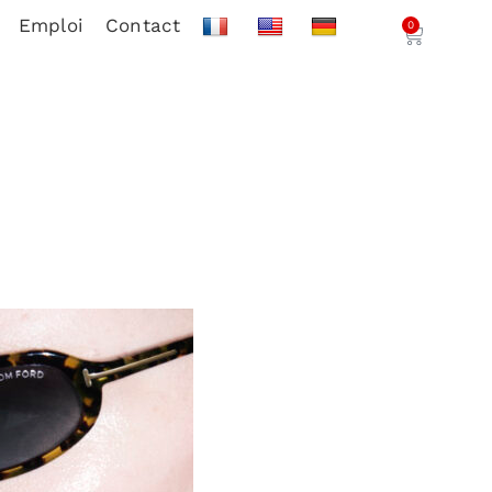
Emploi
Contact
0