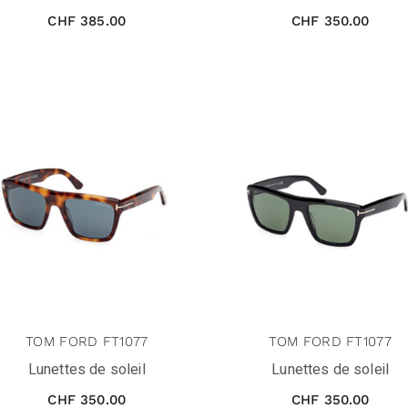
CHF
385.00
CHF
350.00
TOM FORD FT1077
TOM FORD FT1077
Lunettes de soleil
Lunettes de soleil
CHF
350.00
CHF
350.00