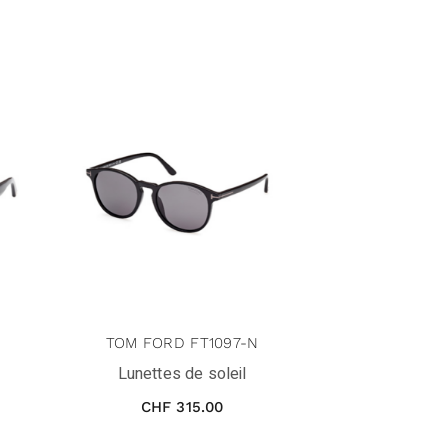
TOM FORD FT1097-N
Lunettes de soleil
CHF
315.00