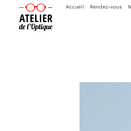
Accueil
Rendez-vous
N