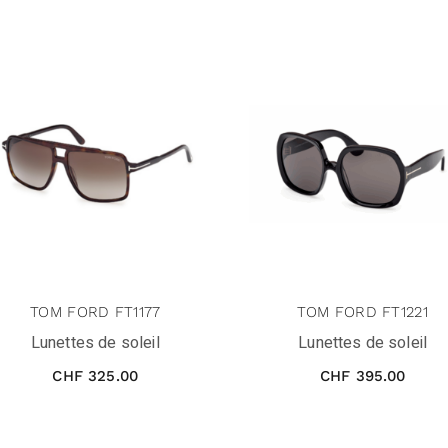
TOM FORD FT1177
TOM FORD FT1221
Lunettes de soleil
Lunettes de soleil
CHF
325.00
CHF
395.00