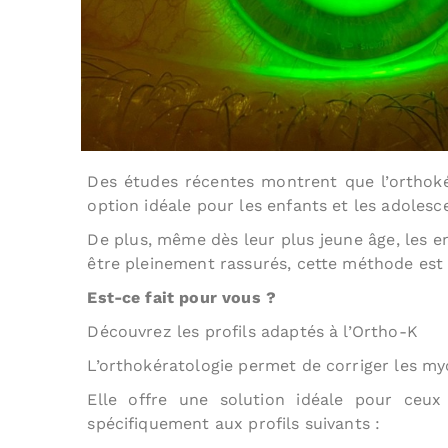
Des études récentes montrent que l’orthokéra
option idéale pour les enfants et les adolesc
De plus, même dès leur plus jeune âge, les e
être pleinement rassurés, cette méthode est 
Est-ce fait pour vous ?
Découvrez les profils adaptés à l’Ortho-K
L’orthokératologie permet de corriger les myo
Elle offre une solution idéale pour ceux
spécifiquement aux profils suivants :