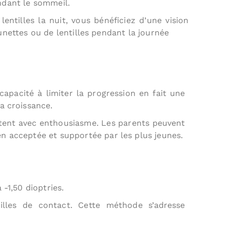
ndant le sommeil.
 lentilles la nuit, vous bénéficiez d’une vision
unettes ou de lentilles pendant la journée
capacité à limiter la progression en fait une
a croissance.
ortent avec enthousiasme. Les parents peuvent
en acceptée et supportée par les plus jeunes.
-1,50 dioptries.
illes de contact. Cette méthode s’adresse