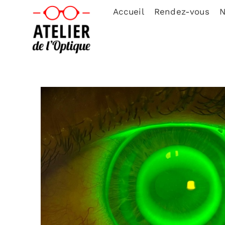
Accueil
Rendez-vous
N