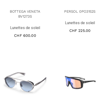
BOTTEGA VENETA
PERSOL 0PO3152S
BV1273S
Lunettes de soleil
Lunettes de soleil
CHF
225.00
CHF
600.00