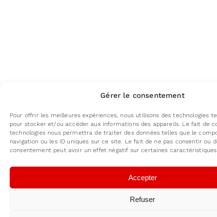
Gérer le consentement
Pour offrir les meilleures expériences, nous utilisons des technologies te
pour stocker et/ou accéder aux informations des appareils. Le fait de c
technologies nous permettra de traiter des données telles que le com
navigation ou les ID uniques sur ce site. Le fait de ne pas consentir ou d
consentement peut avoir un effet négatif sur certaines caractéristiques
Accepter
Refuser