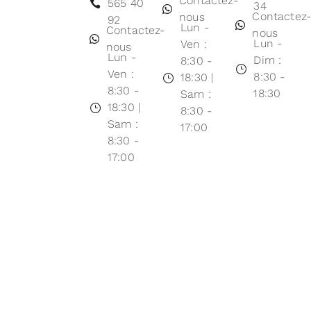
Contactez-
565 40
34
Contactez
nous
92
Lun -
Contactez-
nous
Lun -
Ven :
nous
Lun -
Dim :
8:30 -
Ven :
8:30 -
18:30 |
8:30 -
18:30
Sam :
18:30 |
8:30 -
Sam :
17:00
8:30 -
17:00