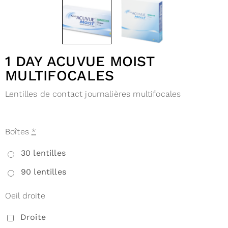
1 DAY ACUVUE MOIST
MULTIFOCALES
Lentilles de contact journalières multifocales
Boîtes
*
30 lentilles
90 lentilles
Oeil droite
Droite