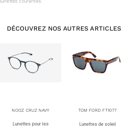
lunettes courantes.
DÉCOUVREZ NOS AUTRES ARTICLES
NOOZ CRUZ NAVY
TOM FORD FT1077
Lunettes pour les
Lunettes de soleil