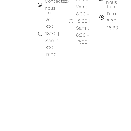
Contactez-
nous
Lun -
Ven :
nous
Lun -
Dim :
8:30 -
Ven :
8:30 -
18:30 |
8:30 -
18:30
Sam :
18:30 |
8:30 -
Sam :
17:00
8:30 -
17:00