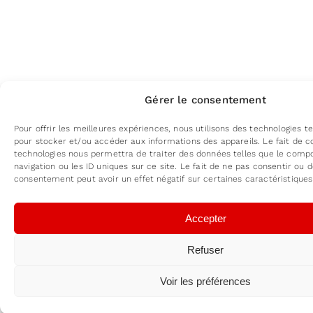
Gérer le consentement
Pour offrir les meilleures expériences, nous utilisons des technologies te
pour stocker et/ou accéder aux informations des appareils. Le fait de c
technologies nous permettra de traiter des données telles que le com
navigation ou les ID uniques sur ce site. Le fait de ne pas consentir ou d
consentement peut avoir un effet négatif sur certaines caractéristiques
Accepter
Refuser
Voir les préférences