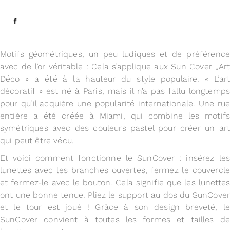
Motifs géométriques, un peu ludiques et de préférence
avec de l’or véritable : Cela s’applique aux Sun Cover „Art
Déco » a été à la hauteur du style populaire. « L’art
décoratif » est né à Paris, mais il n’a pas fallu longtemps
pour qu’il acquière une popularité internationale. Une rue
entière a été créée à Miami, qui combine les motifs
symétriques avec des couleurs pastel pour créer un art
qui peut être vécu.
Et voici comment fonctionne le SunCover : insérez les
lunettes avec les branches ouvertes, fermez le couvercle
et fermez-le avec le bouton. Cela signifie que les lunettes
ont une bonne tenue. Pliez le support au dos du SunCover
et le tour est joué ! Grâce à son design breveté, le
SunCover convient à toutes les formes et tailles de