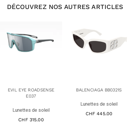
DÉCOUVREZ NOS AUTRES ARTICLES
EVIL EYE ROADSENSE
BALENCIAGA BB0321S
E037
Lunettes de soleil
Lunettes de soleil
CHF
445.00
CHF
315.00