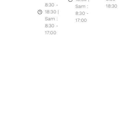
8:30 -
18:30
Sam :
18:30 |
8:30 -
Sam :
17:00
8:30 -
17:00