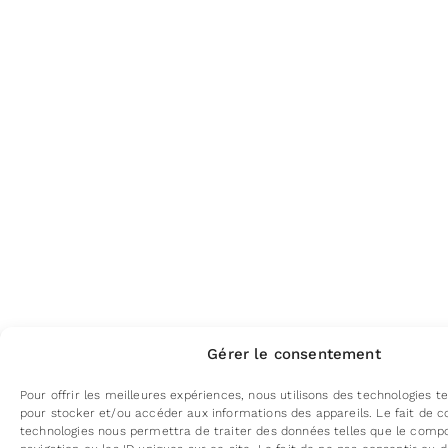
Gérer le consentement
Pour offrir les meilleures expériences, nous utilisons des technologies te
pour stocker et/ou accéder aux informations des appareils. Le fait de c
technologies nous permettra de traiter des données telles que le com