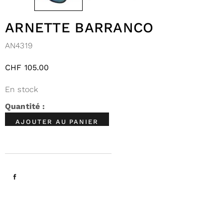
ARNETTE BARRANCO
AN4319
CHF
105.00
En stock
AJOUTER AU PANIER