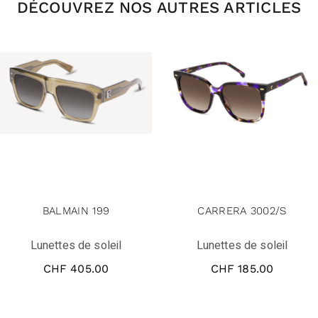
DÉCOUVREZ NOS AUTRES ARTICLES
BALMAIN 199
CARRERA 3002/S
Lunettes de soleil
Lunettes de soleil
CHF
405.00
CHF
185.00