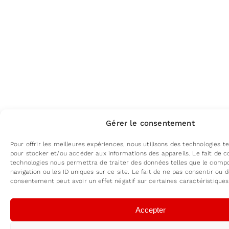
Gérer le consentement
Pour offrir les meilleures expériences, nous utilisons des technologies te
pour stocker et/ou accéder aux informations des appareils. Le fait de c
technologies nous permettra de traiter des données telles que le com
navigation ou les ID uniques sur ce site. Le fait de ne pas consentir ou d
consentement peut avoir un effet négatif sur certaines caractéristiques
Accepter