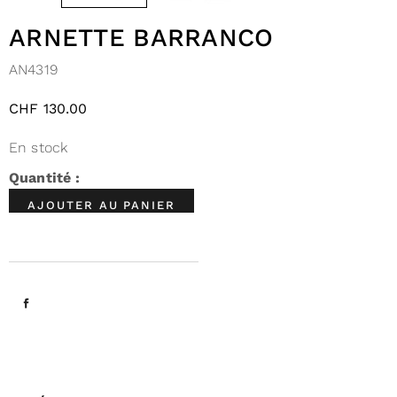
ARNETTE BARRANCO
AN4319
CHF
130.00
En stock
AJOUTER AU PANIER