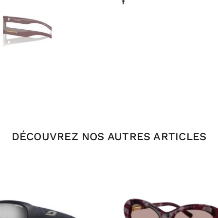
DÉCOUVREZ NOS AUTRES ARTICLES