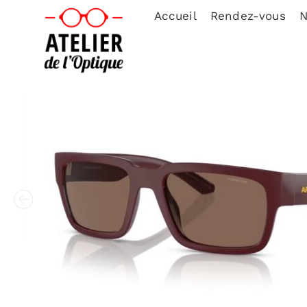
Accueil
Rendez-vous
N