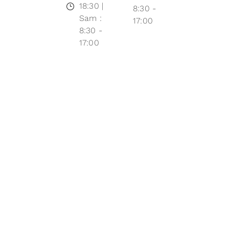
18:30 |
8:30 -
Sam :
17:00
8:30 -
17:00