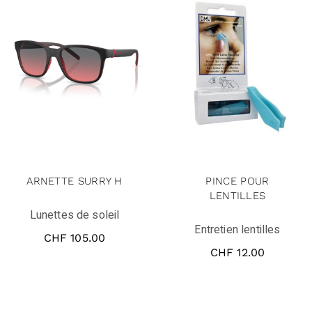
ARNETTE SURRY H
PINCE POUR
LENTILLES
Lunettes de soleil
Entretien lentilles
CHF
105.00
CHF
12.00