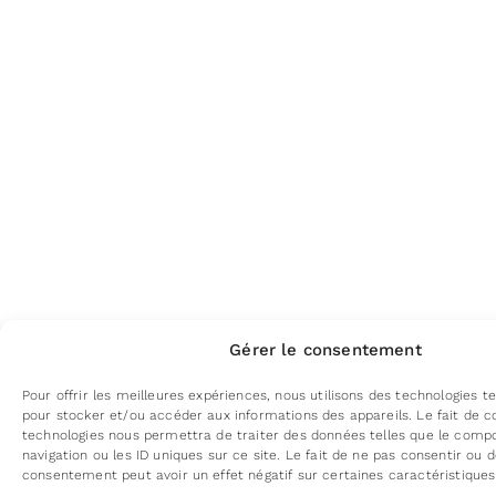
Gérer le consentement
Pour offrir les meilleures expériences, nous utilisons des technologies te
pour stocker et/ou accéder aux informations des appareils. Le fait de c
technologies nous permettra de traiter des données telles que le com
navigation ou les ID uniques sur ce site. Le fait de ne pas consentir ou d
consentement peut avoir un effet négatif sur certaines caractéristiques