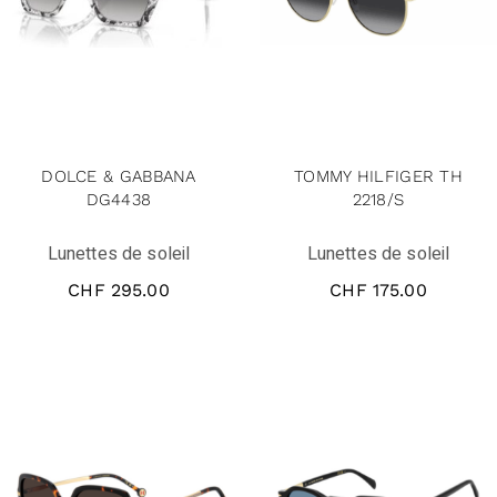
DOLCE & GABBANA
TOMMY HILFIGER TH
DG4438
2218/S
Lunettes de soleil
Lunettes de soleil
CHF
295.00
CHF
175.00