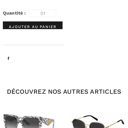
AJOUTER AU PANIER
DÉCOUVREZ NOS AUTRES ARTICLES