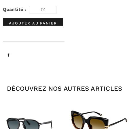
AJOUTER AU PANIER
DÉCOUVREZ NOS AUTRES ARTICLES