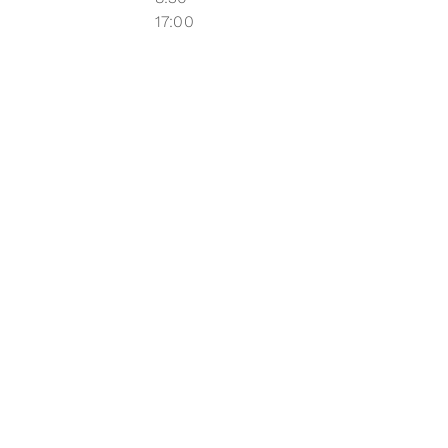
17:00