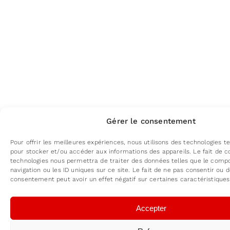
Gérer le consentement
Pour offrir les meilleures expériences, nous utilisons des technologies te
pour stocker et/ou accéder aux informations des appareils. Le fait de c
technologies nous permettra de traiter des données telles que le com
navigation ou les ID uniques sur ce site. Le fait de ne pas consentir ou d
consentement peut avoir un effet négatif sur certaines caractéristiques
Accepter