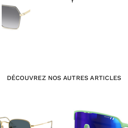
DÉCOUVREZ NOS AUTRES ARTICLES