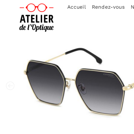
Accueil
Rendez-vous
N