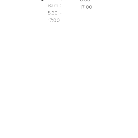
Sam :
17:00
8:30 -
17:00