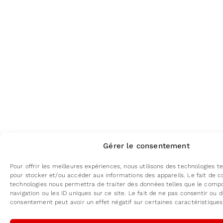
Gérer le consentement
Pour offrir les meilleures expériences, nous utilisons des technologies te
pour stocker et/ou accéder aux informations des appareils. Le fait de c
technologies nous permettra de traiter des données telles que le com
navigation ou les ID uniques sur ce site. Le fait de ne pas consentir ou d
consentement peut avoir un effet négatif sur certaines caractéristiques