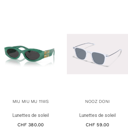
MIU MIU MU 11WS
NOOZ DONI
Lunettes de soleil
Lunettes de soleil
CHF
380.00
CHF
59.00