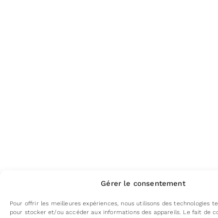
Gérer le consentement
Pour offrir les meilleures expériences, nous utilisons des technologies te
pour stocker et/ou accéder aux informations des appareils. Le fait de c