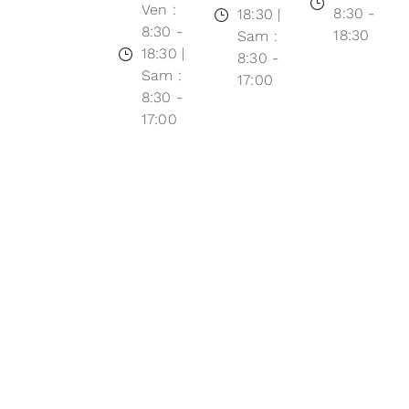
Ven :
8:30 -
18:30 |
8:30 -
18:30
Sam :
18:30 |
8:30 -
Sam :
17:00
8:30 -
17:00