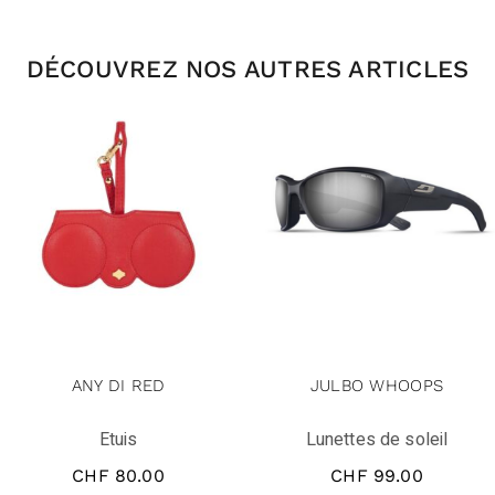
DÉCOUVREZ NOS AUTRES ARTICLES
ANY DI RED
JULBO WHOOPS
Etuis
Lunettes de soleil
CHF
80.00
CHF
99.00