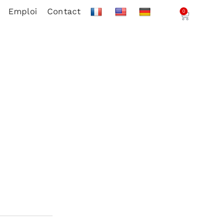
Emploi
Contact
0