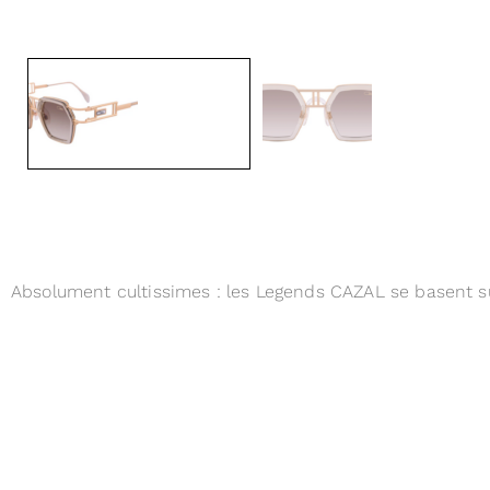
Absolument cultissimes : les Legends CAZAL se basent sur 