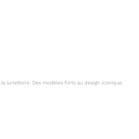
 la lunetterie. Des modèles forts au design iconique.