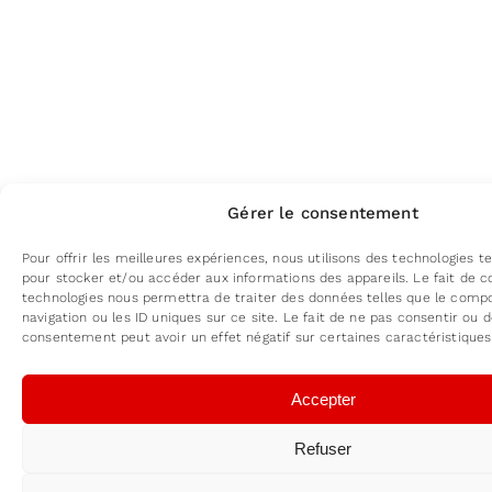
Gérer le consentement
Pour offrir les meilleures expériences, nous utilisons des technologies te
pour stocker et/ou accéder aux informations des appareils. Le fait de c
technologies nous permettra de traiter des données telles que le com
navigation ou les ID uniques sur ce site. Le fait de ne pas consentir ou d
consentement peut avoir un effet négatif sur certaines caractéristiques
Accepter
Refuser