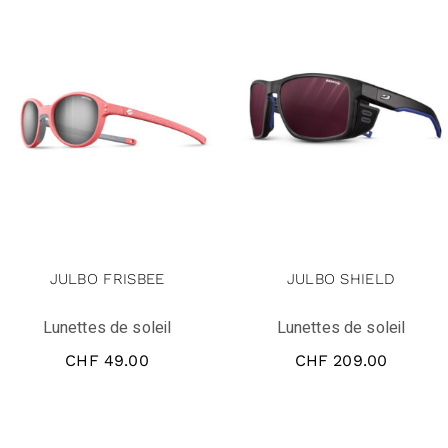
JULBO FRISBEE
JULBO SHIELD
Lunettes de soleil
Lunettes de soleil
CHF
49.00
CHF
209.00