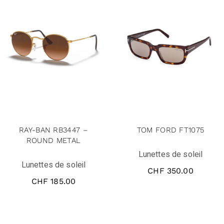
RAY-BAN RB3447 –
TOM FORD FT1075
ROUND METAL
Lunettes de soleil
Lunettes de soleil
CHF
350.00
CHF
185.00