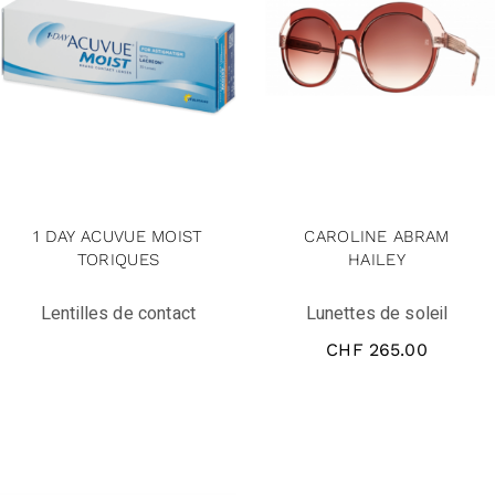
1 DAY ACUVUE MOIST
CAROLINE ABRAM
TORIQUES
HAILEY
Lentilles de contact
Lunettes de soleil
CHF
265.00