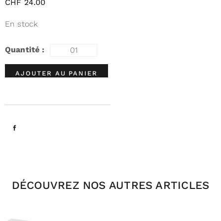
CHF
24.00
En stock
AJOUTER AU PANIER
DÉCOUVREZ NOS AUTRES ARTICLES