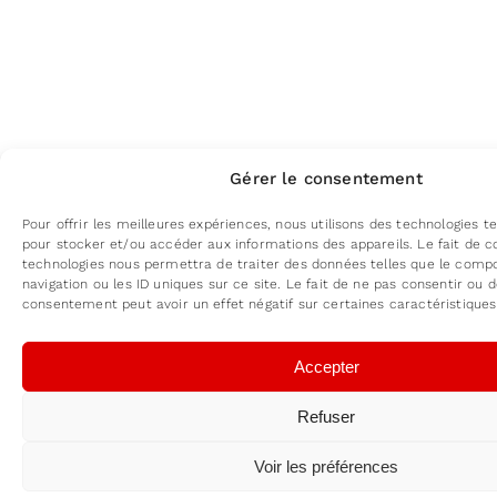
Gérer le consentement
Pour offrir les meilleures expériences, nous utilisons des technologies te
pour stocker et/ou accéder aux informations des appareils. Le fait de c
technologies nous permettra de traiter des données telles que le com
navigation ou les ID uniques sur ce site. Le fait de ne pas consentir ou d
consentement peut avoir un effet négatif sur certaines caractéristiques
Accepter
Refuser
Voir les préférences