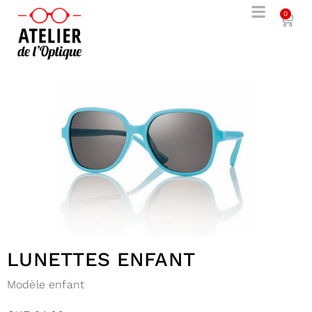
0
LUNETTES ENFANT
Modèle enfant