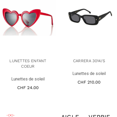
LUNETTES ENFANT
CARRERA 3014/S
COEUR
Lunettes de soleil
Lunettes de soleil
CHF
210.00
CHF
24.00