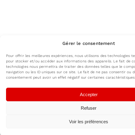
Gérer le consentement
Pour offrir les meilleures expériences, nous utilisons des technologies te
pour stocker et/ou accéder aux informations des appareils. Le fait de c
technologies nous permettra de traiter des données telles que le com
navigation ou les ID uniques sur ce site. Le fait de ne pas consentir ou d
consentement peut avoir un effet négatif sur certaines caractéristiques
Accepter
Refuser
Voir les préférences