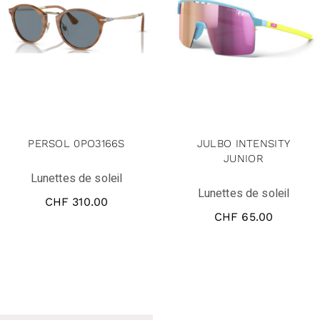
PERSOL 0PO3166S
JULBO INTENSITY
JUNIOR
Lunettes de soleil
Lunettes de soleil
CHF
310.00
CHF
65.00