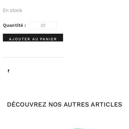
En stock
AJOUTER AU PANIER
DÉCOUVREZ NOS AUTRES ARTICLES