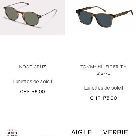
NOOZ CRUZ
TOMMY HILFIGER TH
2127/S
Lunettes de soleil
Lunettes de soleil
CHF
59.00
CHF
175.00
AIGLE
VERBIE