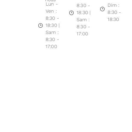
Lun -
Dim :
8:30 -
Ven :
8:30 -
18:30 |
8:30 -
18:30
Sam :
18:30 |
8:30 -
Sam :
17:00
8:30 -
17:00