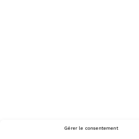
Gérer le consentement