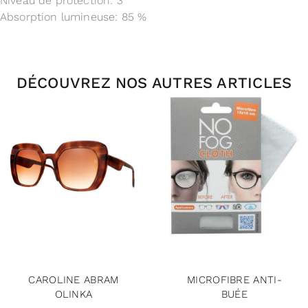
Niveau de protection: 3
Absorption lumineuse: 85 %
DÉCOUVREZ NOS AUTRES ARTICLES
CAROLINE ABRAM
MICROFIBRE ANTI-
OLINKA
BUÉE