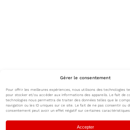
Gérer le consentement
Pour offrir les meilleures expériences, nous utilisons des technologies te
pour stocker et/ou accéder aux informations des appareils. Le fait de c
technologies nous permettra de traiter des données telles que le com
navigation ou les ID uniques sur ce site. Le fait de ne pas consentir ou d
consentement peut avoir un effet négatif sur certaines caractéristiques
Accepter