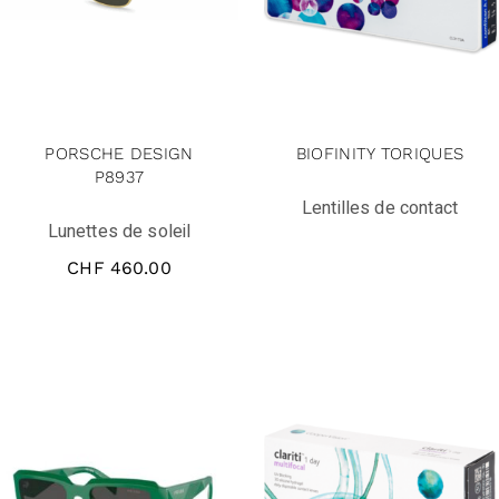
PORSCHE DESIGN
BIOFINITY TORIQUES
P8937
Lentilles de contact
Lunettes de soleil
CHF
460.00