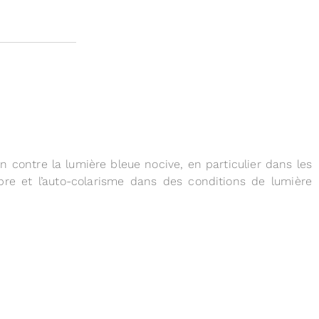
 contre la lumière bleue nocive, en particulier dans les
bre et l’auto-colarisme dans des conditions de lumière