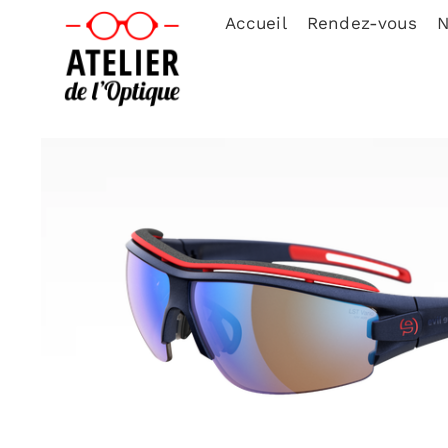
Accueil
Rendez-vous
N