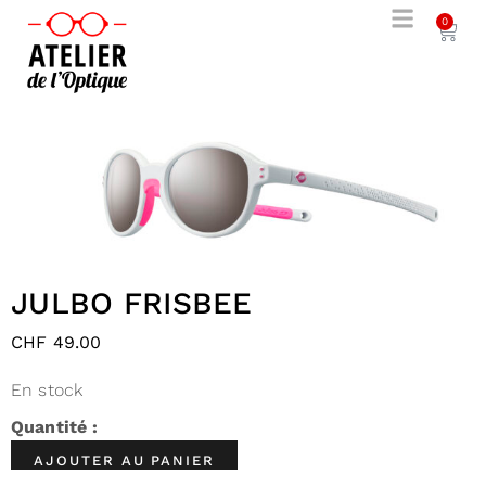
0
JULBO FRISBEE
CHF
49.00
En stock
AJOUTER AU PANIER