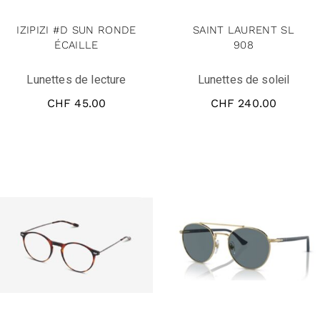
IZIPIZI #D SUN RONDE
SAINT LAURENT SL
ÉCAILLE
908
Lunettes de lecture
Lunettes de soleil
CHF
45.00
CHF
240.00