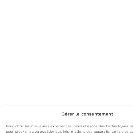
Gérer le consentement
Pour offrir les meilleures expériences, nous utilisons des technologies te
pour stocker et/ou accéder aux informations des appareils. Le fait de c