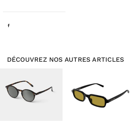
DÉCOUVREZ NOS AUTRES ARTICLES