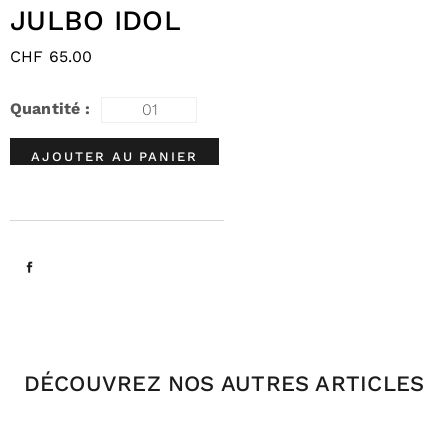
JULBO IDOL
CHF
65.00
AJOUTER AU PANIER
DÉCOUVREZ NOS AUTRES ARTICLES