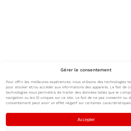
Gérer le consentement
Pour offrir les meilleures expériences, nous utilisons des technologies te
pour stocker et/ou accéder aux informations des appareils. Le fait de c
technologies nous permettra de traiter des données telles que le com
navigation ou les ID uniques sur ce site. Le fait de ne pas consentir ou d
consentement peut avoir un effet négatif sur certaines caractéristiques
Accepter