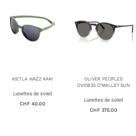
KIETLA WAZZ KAKI
OLIVER PEOPLES
OV5183S O’MALLEY SUN
Lunettes de soleil
Lunettes de soleil
CHF
40.00
CHF
375.00