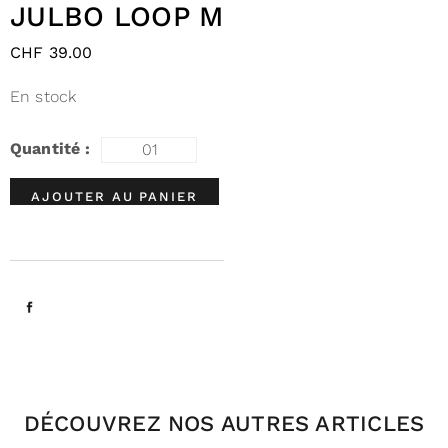
JULBO LOOP M
CHF
39.00
En stock
AJOUTER AU PANIER
DÉCOUVREZ NOS AUTRES ARTICLES