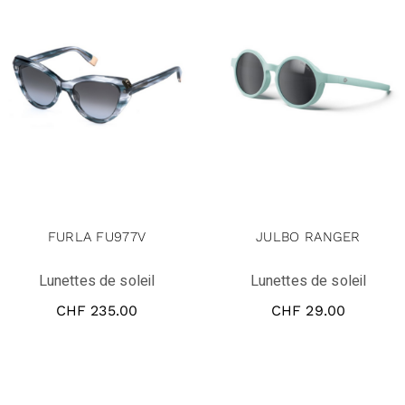
FURLA FU977V
JULBO RANGER
Lunettes de soleil
Lunettes de soleil
CHF
235.00
CHF
29.00