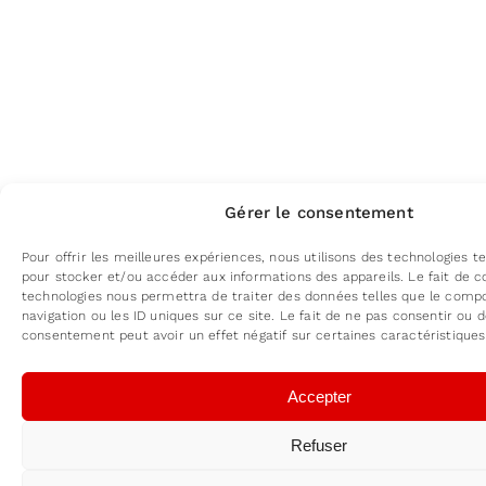
Gérer le consentement
Pour offrir les meilleures expériences, nous utilisons des technologies te
pour stocker et/ou accéder aux informations des appareils. Le fait de c
technologies nous permettra de traiter des données telles que le com
navigation ou les ID uniques sur ce site. Le fait de ne pas consentir ou d
consentement peut avoir un effet négatif sur certaines caractéristiques
Accepter
Refuser